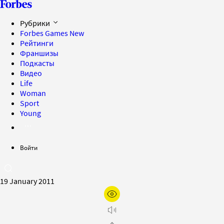
Рубрики
Forbes Games
New
Рейтинги
Франшизы
Подкасты
Видео
Life
Woman
Sport
Young
Войти
19 January 2011