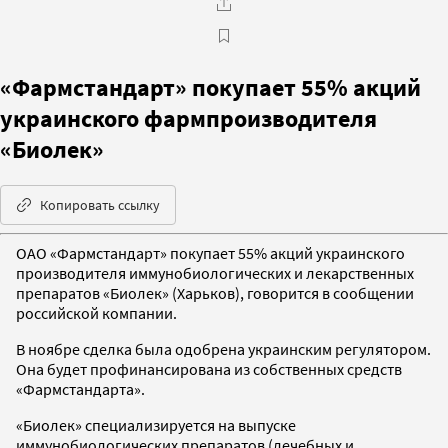
«Фармстандарт» покупает 55% акций
украинского фармпроизводителя
«Биолек»
Копировать ссылку
ОАО «Фармстандарт» покупает 55% акций украинского
производителя иммунобиологических и лекарственных
препаратов «Биолек» (Харьков), говорится в сообщении
российской компании.
В ноябре сделка была одобрена украинским регулятором.
Она будет профинансирована из собственных средств
«Фармстандарта».
«Биолек» специализируется на выпуске
иммунобиологических препаратов (лечебных и