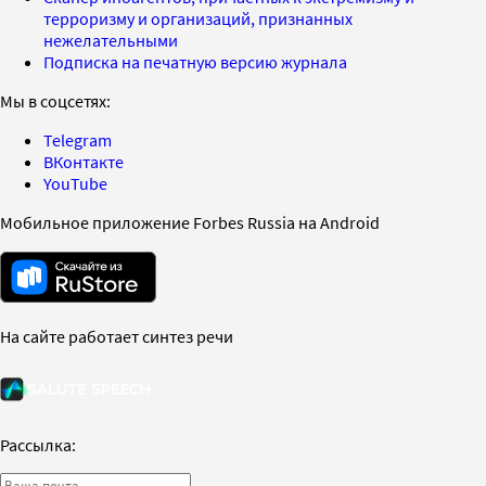
терроризму и организаций, признанных
нежелательными
Подписка на печатную версию журнала
Мы в соцсетях:
Telegram
ВКонтакте
YouTube
Мобильное приложение Forbes Russia на Android
На сайте работает синтез речи
Рассылка: