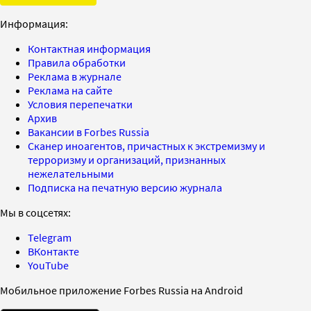
Информация:
Контактная информация
Правила обработки
Реклама в журнале
Реклама на сайте
Условия перепечатки
Архив
Вакансии в Forbes Russia
Сканер иноагентов, причастных к экстремизму и
терроризму и организаций, признанных
нежелательными
Подписка на печатную версию журнала
Мы в соцсетях:
Telegram
ВКонтакте
YouTube
Мобильное приложение Forbes Russia на Android