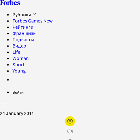
Рубрики
Forbes Games
New
Рейтинги
Франшизы
Подкасты
Видео
Life
Woman
Sport
Young
Войти
24 January 2011