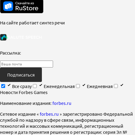
На сайте работает синтез речи
Рассылка:
Подписаться
Все сразу
Еженедельная
Ежедневная
Новости Forbes Games
Наименование издания:
forbes.ru
Cетевое издание «
forbes.ru
» зарегистрировано Федеральной
службой по надзору в сфере связи, информационных
технологий и массовых коммуникаций, регистрационный
номер и дата принятия решения о регистрации: серия Эл №