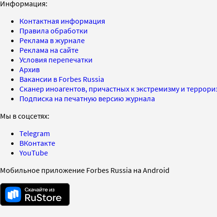
Информация:
Контактная информация
Правила обработки
Реклама в журнале
Реклама на сайте
Условия перепечатки
Архив
Вакансии в Forbes Russia
Сканер иноагентов, причастных к экстремизму и террор
Подписка на печатную версию журнала
Мы в соцсетях:
Telegram
ВКонтакте
YouTube
Мобильное приложение Forbes Russia на Android