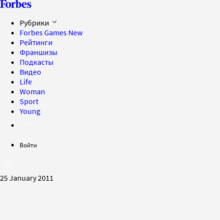
Рубрики
Forbes Games
New
Рейтинги
Франшизы
Подкасты
Видео
Life
Woman
Sport
Young
Войти
25 January 2011