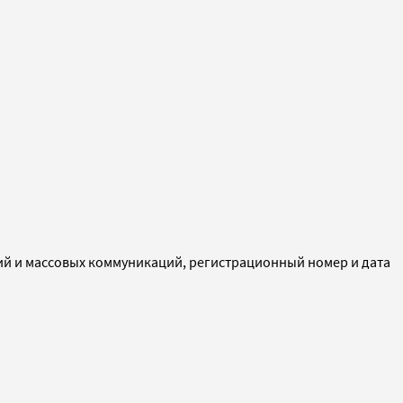
ий и массовых коммуникаций, регистрационный номер и дата