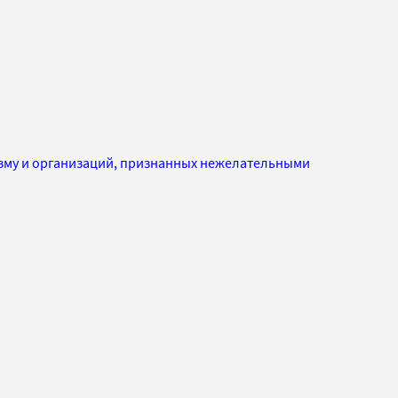
изму и организаций, признанных нежелательными