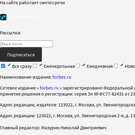
На сайте работает синтез речи
Рассылка:
Подписаться
Все сразу
Еженедельная
Ежедневная
Ново
Наименование издания:
forbes.ru
Cетевое издание «
forbes.ru
» зарегистрировано Федеральной 
принятия решения о регистрации: серия Эл № ФС77-82431 от 23 
Адрес редакции, издателя: 123022, г. Москва, ул. Звенигородская 2-
Адрес редакции: 123022, г. Москва, ул. Звенигородская 2-я, д. 13, с
Главный редактор: Мазурин Николай Дмитриевич