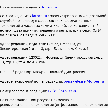
Наименование издания:
forbes.ru
Cетевое издание «
forbes.ru
» зарегистрировано Федеральной
службой по надзору в сфере связи, информационных
технологий и массовых коммуникаций, регистрационный
номер и дата принятия решения о регистрации: серия Эл №
ФС77-82431 от 23 декабря 2021 г.
Адрес редакции, издателя: 123022, г. Москва, ул.
Звенигородская 2-я, д. 13, стр. 15, эт. 4, пом. X, ком. 1
Адрес редакции: 123022, г. Москва, ул. Звенигородская 2-я, д.
13, стр. 15, эт. 4, пом. X, ком. 1
Главный редактор: Мазурин Николай Дмитриевич
Адрес электронной почты редакции:
press-release@forbes.ru
Номер телефона редакции:
+7 (495) 565-32-06
На информационном ресурсе применяются
рекомендательные технологии (информационные технологии