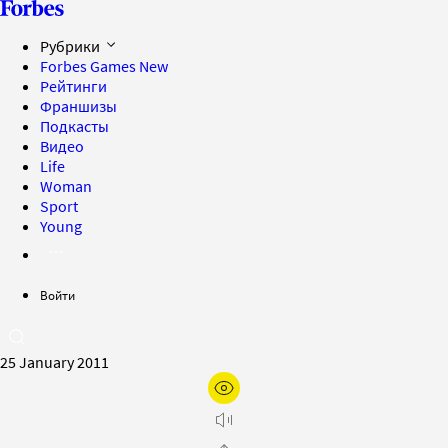
Рубрики
Forbes Games
New
Рейтинги
Франшизы
Подкасты
Видео
Life
Woman
Sport
Young
Войти
25 January 2011