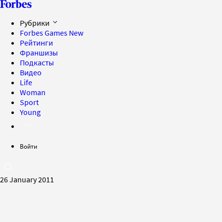
Рубрики
Forbes Games
New
Рейтинги
Франшизы
Подкасты
Видео
Life
Woman
Sport
Young
Войти
26 January 2011