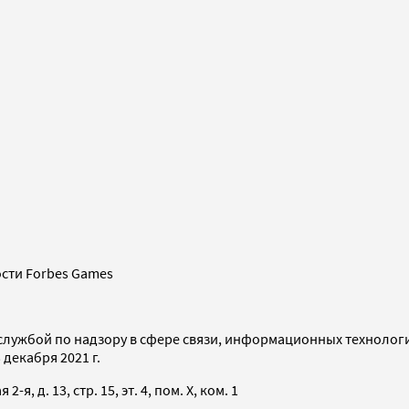
сти Forbes Games
службой по надзору в сфере связи, информационных технолог
декабря 2021 г.
я, д. 13, стр. 15, эт. 4, пом. X, ком. 1