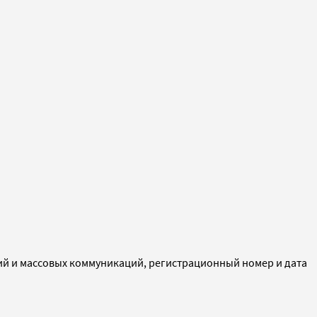
ий и массовых коммуникаций, регистрационный номер и дата