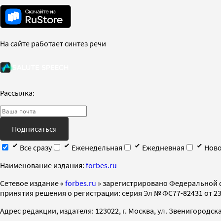
На сайте работает синтез речи
Рассылка:
Подписаться
Все сразу
Еженедельная
Ежедневная
Ново
Наименование издания:
forbes.ru
Cетевое издание «
forbes.ru
» зарегистрировано Федеральной 
принятия решения о регистрации: серия Эл № ФС77-82431 от 23 
Адрес редакции, издателя: 123022, г. Москва, ул. Звенигородская 2-