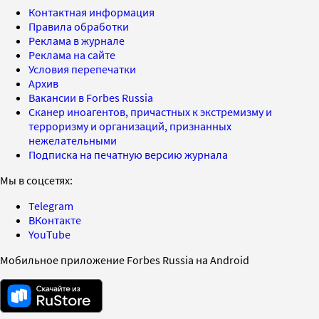
Контактная информация
Правила обработки
Реклама в журнале
Реклама на сайте
Условия перепечатки
Архив
Вакансии в Forbes Russia
Сканер иноагентов, причастных к экстремизму и
терроризму и организаций, признанных
нежелательными
Подписка на печатную версию журнала
Мы в соцсетях:
Telegram
ВКонтакте
YouTube
Мобильное приложение Forbes Russia на Android