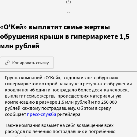
«О'Кей» выплатит семье жертвы
обрушения крыши в гипермаркете 1,5
млн рублей
Копировать ссылку
Группа компаний «О'Кей», в одном из петербургских
гипермаркетов которой накануне в результате обрушения
кровли погиб один и пострадало более десятка человек,
выплатит семье жертвы происшествия материальную
компенсацию в размере 1,5 млн рублей и по 250 000
рублей каждому пострадавшему. Об этом в среду
сообщает
пресс-служба
ритейлера.
Также компания возьмет на себя возмещение всех
расходов по лечению пострадавших и погребению