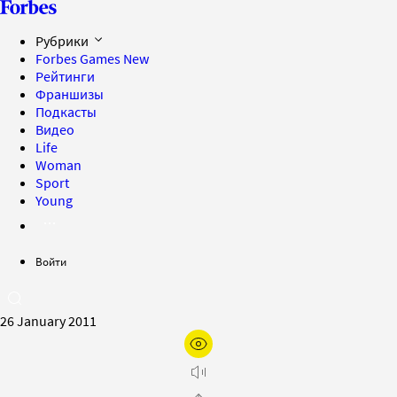
Рубрики
Forbes Games
New
Рейтинги
Франшизы
Подкасты
Видео
Life
Woman
Sport
Young
Войти
26 January 2011