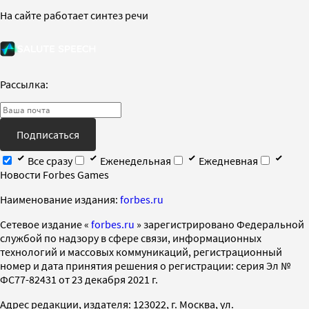
На сайте работает синтез речи
Рассылка:
Подписаться
Все сразу
Еженедельная
Ежедневная
Новости Forbes Games
Наименование издания:
forbes.ru
Cетевое издание «
forbes.ru
» зарегистрировано Федеральной
службой по надзору в сфере связи, информационных
технологий и массовых коммуникаций, регистрационный
номер и дата принятия решения о регистрации: серия Эл №
ФС77-82431 от 23 декабря 2021 г.
Адрес редакции, издателя: 123022, г. Москва, ул.