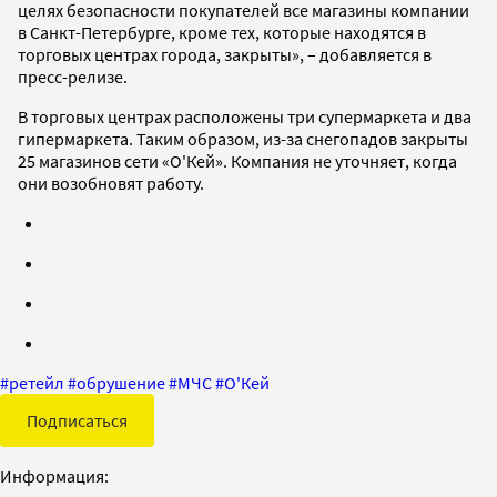
целях безопасности покупателей все магазины компании
в Санкт-Петербурге, кроме тех, которые находятся в
торговых центрах города, закрыты», – добавляется в
пресс-релизе.
В торговых центрах расположены три супермаркета и два
гипермаркета. Таким образом, из-за снегопадов закрыты
25 магазинов сети «О'Кей». Компания не уточняет, когда
они возобновят работу.
#
ретейл
#
обрушение
#
МЧС
#
О'Кей
Подписаться
Информация: