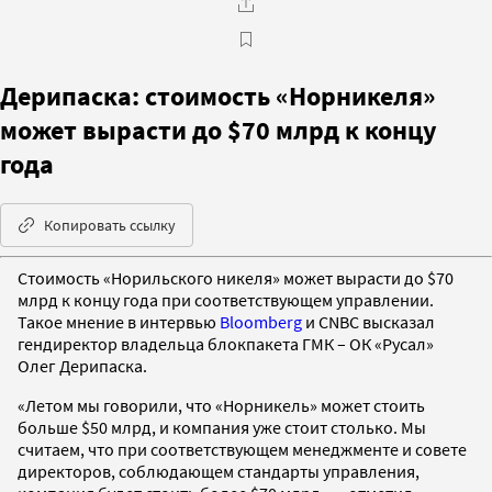
Дерипаска: стоимость «Норникеля»
может вырасти до $70 млрд к концу
года
Копировать ссылку
Стоимость «Норильского никеля» может вырасти до $70
млрд к концу года при соответствующем управлении.
Такое мнение в интервью
Bloomberg
и CNBC высказал
гендиректор владельца блокпакета ГМК – ОК «Русал»
Олег Дерипаска.
«Летом мы говорили, что «Норникель» может стоить
больше $50 млрд, и компания уже стоит столько. Мы
считаем, что при соответствующем менеджменте и совете
директоров, соблюдающем стандарты управления,