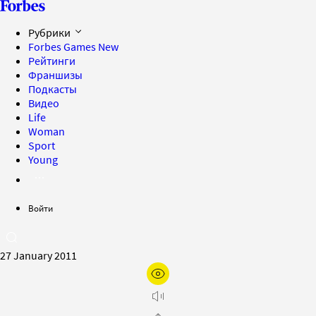
Рубрики
Forbes Games
New
Рейтинги
Франшизы
Подкасты
Видео
Life
Woman
Sport
Young
Войти
27 January 2011