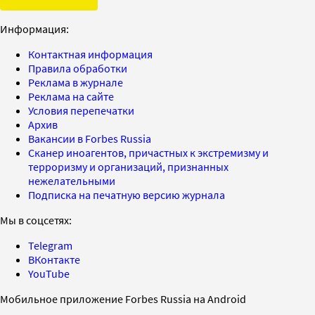
Информация:
Контактная информация
Правила обработки
Реклама в журнале
Реклама на сайте
Условия перепечатки
Архив
Вакансии в Forbes Russia
Сканер иноагентов, причастных к экстремизму и
терроризму и организаций, признанных
нежелательными
Подписка на печатную версию журнала
Мы в соцсетях:
Telegram
ВКонтакте
YouTube
Мобильное приложение Forbes Russia на Android