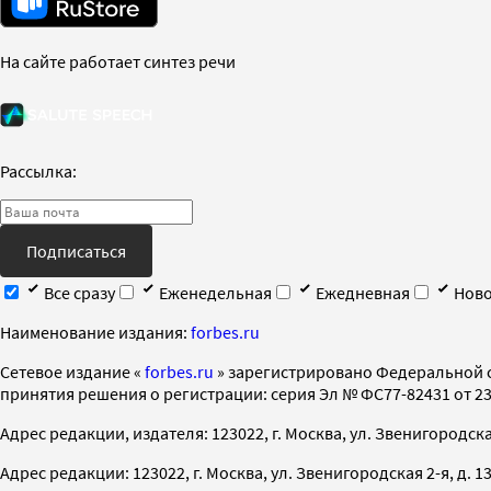
На сайте работает синтез речи
Рассылка:
Подписаться
Все сразу
Еженедельная
Ежедневная
Ново
Наименование издания:
forbes.ru
Cетевое издание «
forbes.ru
» зарегистрировано Федеральной 
принятия решения о регистрации: серия Эл № ФС77-82431 от 23 
Адрес редакции, издателя: 123022, г. Москва, ул. Звенигородская 2-
Адрес редакции: 123022, г. Москва, ул. Звенигородская 2-я, д. 13, с