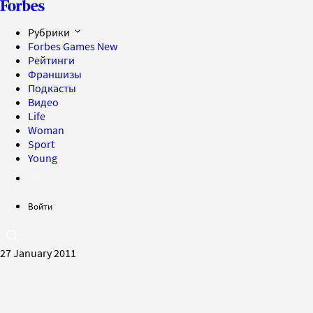
Рубрики
Forbes Games
New
Рейтинги
Франшизы
Подкасты
Видео
Life
Woman
Sport
Young
Войти
27 January 2011