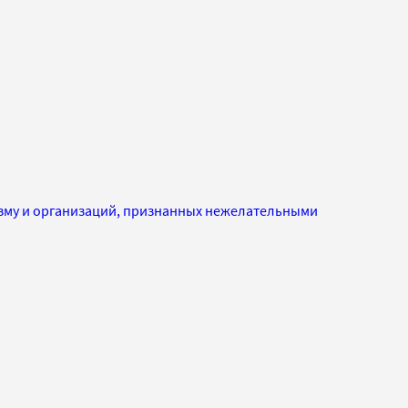
изму и организаций, признанных нежелательными