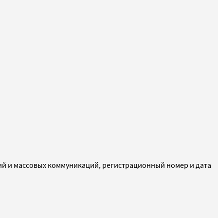
ий и массовых коммуникаций, регистрационный номер и дата