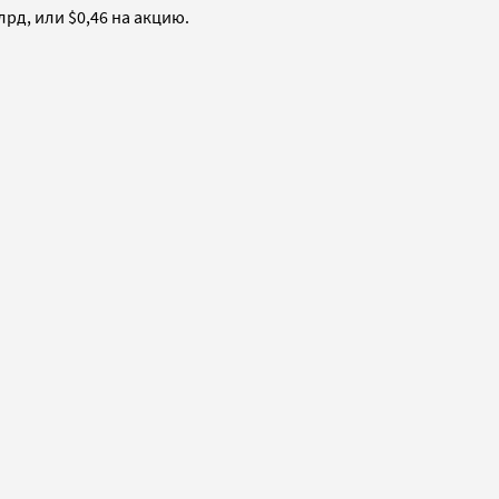
лрд, или $0,46 на акцию.