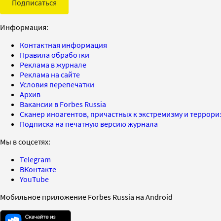
Подписаться
Информация:
Контактная информация
Правила обработки
Реклама в журнале
Реклама на сайте
Условия перепечатки
Архив
Вакансии в Forbes Russia
Сканер иноагентов, причастных к экстремизму и террор
Подписка на печатную версию журнала
Мы в соцсетях:
Telegram
ВКонтакте
YouTube
Мобильное приложение Forbes Russia на Android