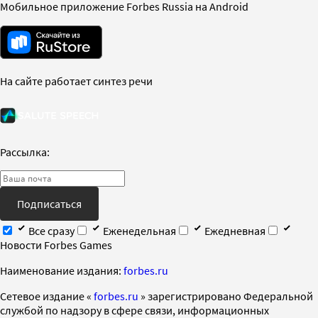
Мобильное приложение Forbes Russia на Android
На сайте работает синтез речи
Рассылка:
Подписаться
Все сразу
Еженедельная
Ежедневная
Новости Forbes Games
Наименование издания:
forbes.ru
Cетевое издание «
forbes.ru
» зарегистрировано Федеральной
службой по надзору в сфере связи, информационных