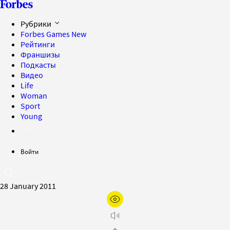
Рубрики
Forbes Games
New
Рейтинги
Франшизы
Подкасты
Видео
Life
Woman
Sport
Young
Войти
28 January 2011