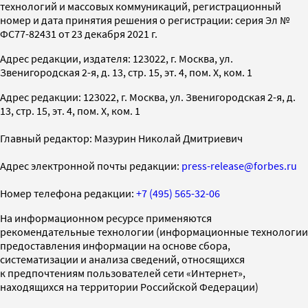
технологий и массовых коммуникаций, регистрационный
номер и дата принятия решения о регистрации: серия Эл №
ФС77-82431 от 23 декабря 2021 г.
Адрес редакции, издателя: 123022, г. Москва, ул.
Звенигородская 2-я, д. 13, стр. 15, эт. 4, пом. X, ком. 1
Адрес редакции: 123022, г. Москва, ул. Звенигородская 2-я, д.
13, стр. 15, эт. 4, пом. X, ком. 1
Главный редактор: Мазурин Николай Дмитриевич
Адрес электронной почты редакции:
press-release@forbes.ru
Номер телефона редакции:
+7 (495) 565-32-06
На информационном ресурсе применяются
рекомендательные технологии (информационные технологии
предоставления информации на основе сбора,
систематизации и анализа сведений, относящихся
к предпочтениям пользователей сети «Интернет»,
находящихся на территории Российской Федерации)