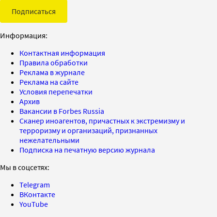
Подписаться
Информация:
Контактная информация
Правила обработки
Реклама в журнале
Реклама на сайте
Условия перепечатки
Архив
Вакансии в Forbes Russia
Сканер иноагентов, причастных к экстремизму и
терроризму и организаций, признанных
нежелательными
Подписка на печатную версию журнала
Мы в соцсетях:
Telegram
ВКонтакте
YouTube