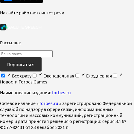
На сайте работает синтез речи
Рассылка:
Подписаться
Все сразу
Еженедельная
Ежедневная
Новости Forbes Games
Наименование издания:
forbes.ru
Cетевое издание «
forbes.ru
» зарегистрировано Федеральной
службой по надзору в сфере связи, информационных
технологий и массовых коммуникаций, регистрационный
номер и дата принятия решения о регистрации: серия Эл №
ФС77-82431 от 23 декабря 2021 г.