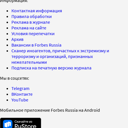
Информация:
Контактная информация
Правила обработки
Реклама в журнале
Реклама на сайте
Условия перепечатки
Архив
Вакансии в Forbes Russia
Сканер иноагентов, причастных к экстремизму и
терроризму и организаций, признанных
нежелательными
Подписка на печатную версию журнала
Мы в соцсетях:
Telegram
ВКонтакте
YouTube
Мобильное приложение Forbes Russia на Android