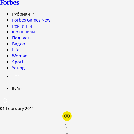
Рубрики
Forbes Games
New
Рейтинги
Франшизы
Подкасты
Видео
Life
Woman
Sport
Young
Войти
01 February 2011