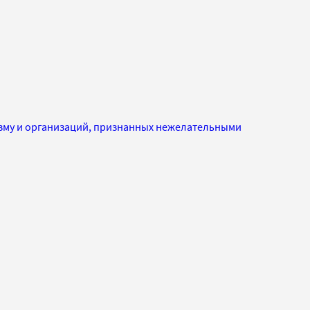
изму и организаций, признанных нежелательными