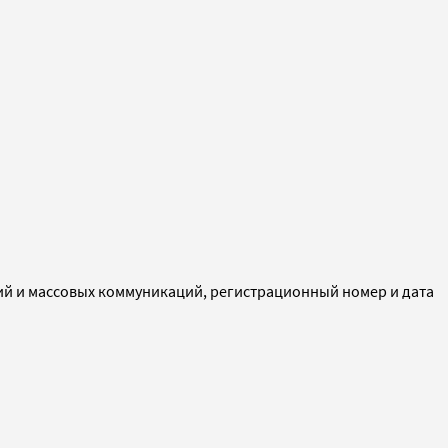
ий и массовых коммуникаций, регистрационный номер и дата