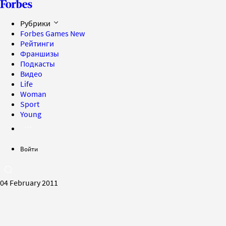
Рубрики
Forbes Games
New
Рейтинги
Франшизы
Подкасты
Видео
Life
Woman
Sport
Young
Войти
04 February 2011