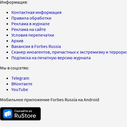
Информация:
Контактная информация
Правила обработки
Реклама в журнале
Реклама на сайте
Условия перепечатки
Архив
Вакансии в Forbes Russia
Сканер иноагентов, причастных к экстремизму и террор
Подписка на печатную версию журнала
Мы в соцсетях:
Telegram
ВКонтакте
YouTube
Мобильное приложение Forbes Russia на Android