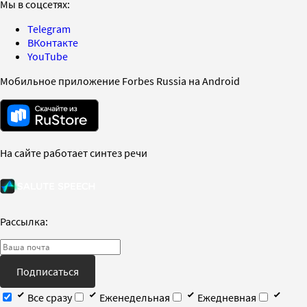
Мы в соцсетях:
Telegram
ВКонтакте
YouTube
Мобильное приложение Forbes Russia на Android
На сайте работает синтез речи
Рассылка:
Подписаться
Все сразу
Еженедельная
Ежедневная