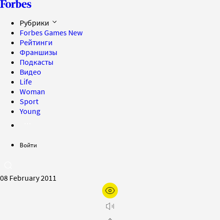
Рубрики
Forbes Games
New
Рейтинги
Франшизы
Подкасты
Видео
Life
Woman
Sport
Young
Войти
08 February 2011