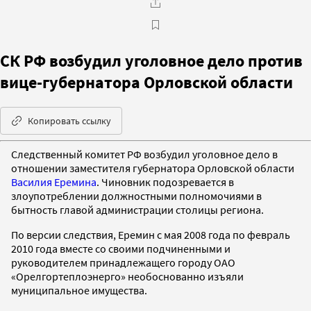
СК РФ возбудил уголовное дело против
вице-губернатора Орловской области
Копировать ссылку
Следственный комитет РФ возбудил уголовное дело в
отношении заместителя губернатора Орловской области
Василия Еремина
. Чиновник подозревается в
злоупотреблении должностными полномочиями в
бытность главой администрации столицы региона.
По версии следствия, Еремин с мая 2008 года по февраль
2010 года вместе со своими подчиненными и
руководителем принадлежащего городу ОАО
«Орелгортеплоэнерго» необоснованно изъяли
муниципальное имущества.