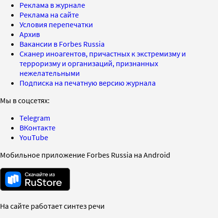
Реклама в журнале
Реклама на сайте
Условия перепечатки
Архив
Вакансии в Forbes Russia
Сканер иноагентов, причастных к экстремизму и
терроризму и организаций, признанных
нежелательными
Подписка на печатную версию журнала
Мы в соцсетях:
Telegram
ВКонтакте
YouTube
Мобильное приложение Forbes Russia на Android
На сайте работает синтез речи