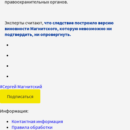
правоохранительных органов.
Эксперты считают,
что следствие построило версию
виновности Магнитского, которую невозможно ни
подтвердить, ни опровергнуть.
#
Сергей Магнитский
Подписаться
Информация:
Контактная информация
Правила обработки