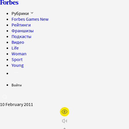
Рубрики
Forbes Games
New
Рейтинги
Франшизы
Подкасты
Видео
Life
Woman
Sport
Young
Войти
10 February 2011