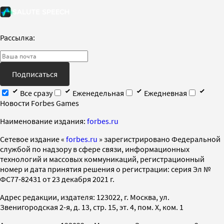
Рассылка:
Подписаться
Все сразу
Еженедельная
Ежедневная
Новости Forbes Games
Наименование издания:
forbes.ru
Cетевое издание «
forbes.ru
» зарегистрировано Федеральной
службой по надзору в сфере связи, информационных
технологий и массовых коммуникаций, регистрационный
номер и дата принятия решения о регистрации: серия Эл №
ФС77-82431 от 23 декабря 2021 г.
Адрес редакции, издателя: 123022, г. Москва, ул.
Звенигородская 2-я, д. 13, стр. 15, эт. 4, пом. X, ком. 1