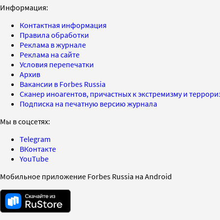
Информация:
Контактная информация
Правила обработки
Реклама в журнале
Реклама на сайте
Условия перепечатки
Архив
Вакансии в Forbes Russia
Сканер иноагентов, причастных к экстремизму и террор
Подписка на печатную версию журнала
Мы в соцсетях:
Telegram
ВКонтакте
YouTube
Мобильное приложение Forbes Russia на Android