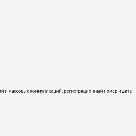
ий и массовых коммуникаций, регистрационный номер и дата