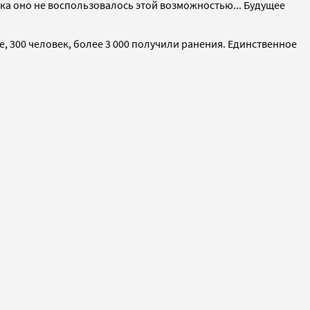
а оно не воспользовалось этой возможностью... Будущее
е, 300 человек, более 3 000 получили ранения. Единственное