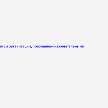
изму и организаций, признанных нежелательными