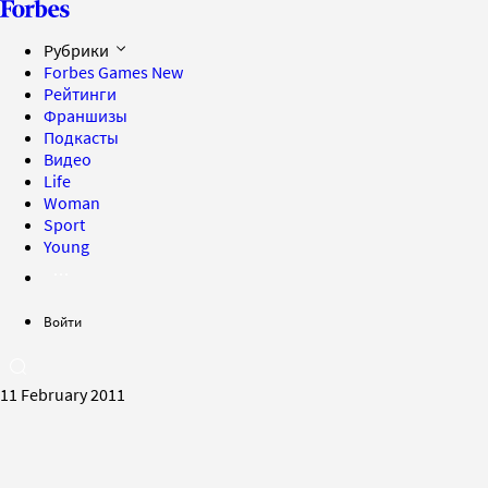
Рубрики
Forbes Games
New
Рейтинги
Франшизы
Подкасты
Видео
Life
Woman
Sport
Young
Войти
11 February 2011