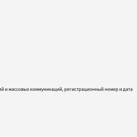
ий и массовых коммуникаций, регистрационный номер и дата