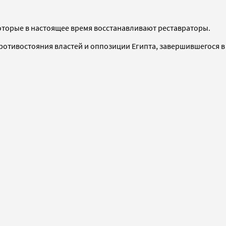
оторые в настоящее время восстанавливают реставраторы.
отивостояния властей и оппозиции Египта, завершившегося в 