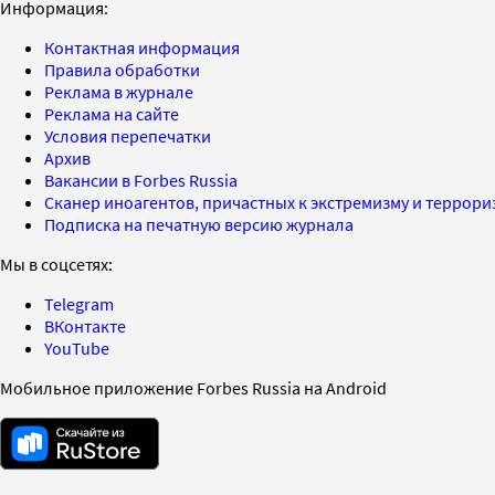
Информация:
Контактная информация
Правила обработки
Реклама в журнале
Реклама на сайте
Условия перепечатки
Архив
Вакансии в Forbes Russia
Сканер иноагентов, причастных к экстремизму и террор
Подписка на печатную версию журнала
Мы в соцсетях:
Telegram
ВКонтакте
YouTube
Мобильное приложение Forbes Russia на Android