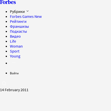
Рубрики
Forbes Games
New
Рейтинги
Франшизы
Подкасты
Видео
Life
Woman
Sport
Young
Войти
14 February 2011