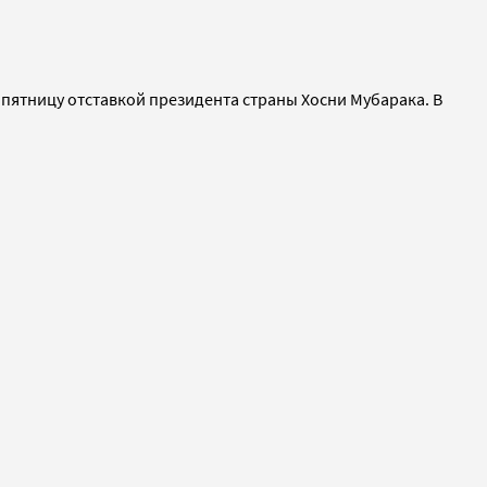
пятницу отставкой президента страны Хосни Мубарака. В