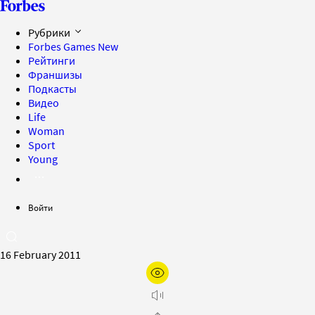
Рубрики
Forbes Games
New
Рейтинги
Франшизы
Подкасты
Видео
Life
Woman
Sport
Young
Войти
16 February 2011