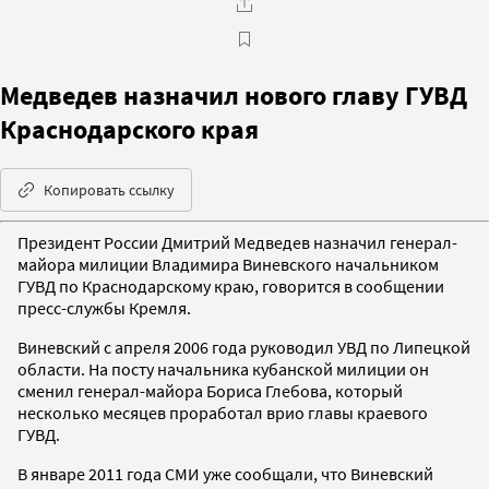
Медведев назначил нового главу ГУВД
Краснодарского края
Копировать ссылку
Президент России Дмитрий Медведев назначил генерал-
майора милиции Владимира Виневского начальником
ГУВД по Краснодарскому краю, говорится в сообщении
пресс-службы Кремля.
Виневский с апреля 2006 года руководил УВД по Липецкой
области. На посту начальника кубанской милиции он
сменил генерал-майора Бориса Глебова, который
несколько месяцев проработал врио главы краевого
ГУВД.
В январе 2011 года СМИ уже сообщали, что Виневский