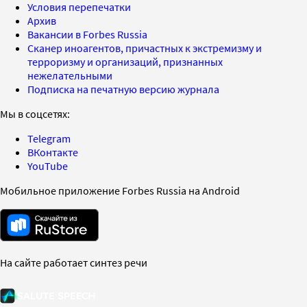
Условия перепечатки
Архив
Вакансии в Forbes Russia
Сканер иноагентов, причастных к экстремизму и
терроризму и организаций, признанных
нежелательными
Подписка на печатную версию журнала
Мы в соцсетях:
Telegram
ВКонтакте
YouTube
Мобильное приложение Forbes Russia на Android
На сайте работает синтез речи