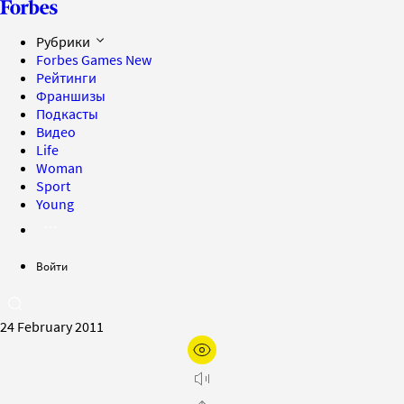
Рубрики
Forbes Games
New
Рейтинги
Франшизы
Подкасты
Видео
Life
Woman
Sport
Young
Войти
24 February 2011