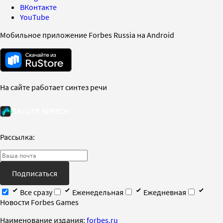
ВКонтакте
YouTube
Мобильное приложение Forbes Russia на Android
На сайте работает синтез речи
Рассылка:
Подписаться
Все сразу
Еженедельная
Ежедневная
Новости Forbes Games
Наименование издания:
forbes.ru