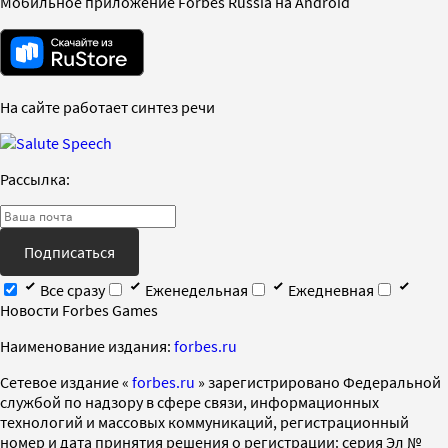
Мобильное приложение Forbes Russia на Android
На сайте работает синтез речи
Рассылка:
Подписаться
Все сразу
Еженедельная
Ежедневная
Новости Forbes Games
Наименование издания:
forbes.ru
Cетевое издание «
forbes.ru
» зарегистрировано Федеральной
службой по надзору в сфере связи, информационных
технологий и массовых коммуникаций, регистрационный
номер и дата принятия решения о регистрации: серия Эл №