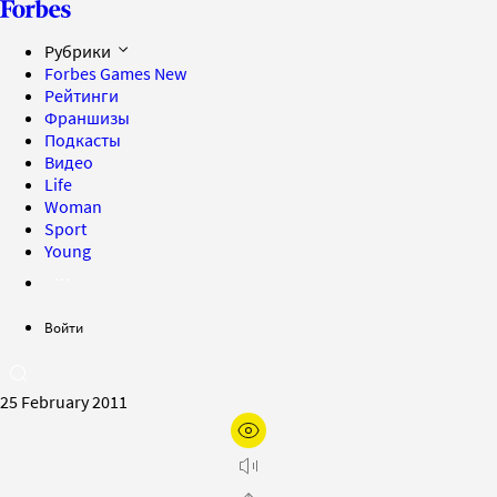
Рубрики
Forbes Games
New
Рейтинги
Франшизы
Подкасты
Видео
Life
Woman
Sport
Young
Войти
25 February 2011