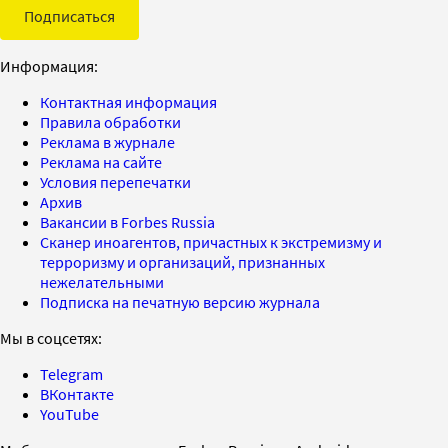
Подписаться
Информация:
Контактная информация
Правила обработки
Реклама в журнале
Реклама на сайте
Условия перепечатки
Архив
Вакансии в Forbes Russia
Сканер иноагентов, причастных к экстремизму и
терроризму и организаций, признанных
нежелательными
Подписка на печатную версию журнала
Мы в соцсетях:
Telegram
ВКонтакте
YouTube