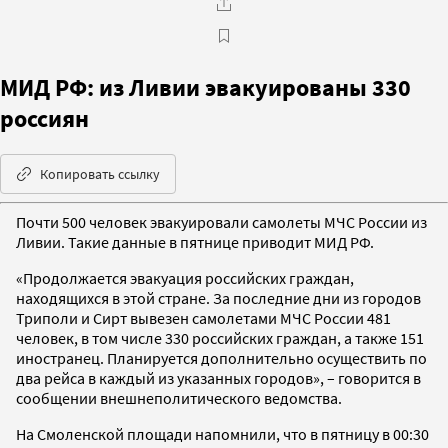
МИД РФ: из Ливии эвакуированы 330
россиян
Копировать ссылку
Почти 500 человек эвакуировали самолеты МЧС России из
Ливии. Такие данные в пятнице приводит МИД РФ.
«Продолжается эвакуация российских граждан,
находящихся в этой стране. За последние дни из городов
Триполи и Сирт вывезен самолетами МЧС России 481
человек, в том числе 330 российских граждан, а также 151
иностранец. Планируется дополнительно осуществить по
два рейса в каждый из указанных городов», – говорится в
сообщении внешнеполитического ведомства.
На Смоленской площади напомнили, что в пятницу в 00:30