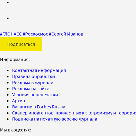
#
ГЛОНАСС
#
Роскосмос
#
Сергей Иванов
Подписаться
Информация:
Контактная информация
Правила обработки
Реклама в журнале
Реклама на сайте
Условия перепечатки
Архив
Вакансии в Forbes Russia
Сканер иноагентов, причастных к экстремизму и террор
Подписка на печатную версию журнала
Мы в соцсетях: