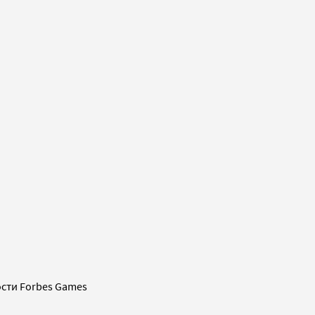
сти Forbes Games