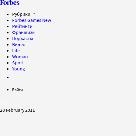
Рубрики
Forbes Games
New
Рейтинги
Франшизы
Подкасты
Видео
Life
Woman
Sport
Young
Войти
28 February 2011