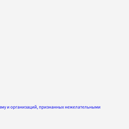
изму и организаций, признанных нежелательными