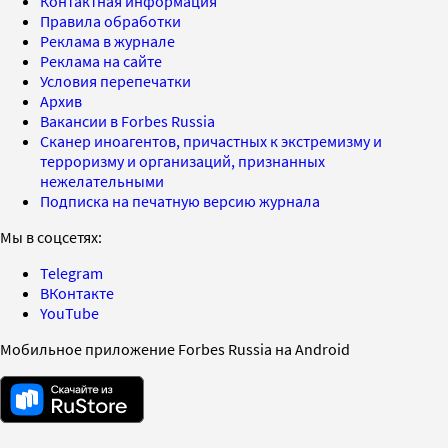
Контактная информация
Правила обработки
Реклама в журнале
Реклама на сайте
Условия перепечатки
Архив
Вакансии в Forbes Russia
Сканер иноагентов, причастных к экстремизму и
терроризму и организаций, признанных
нежелательными
Подписка на печатную версию журнала
Мы в соцсетях:
Telegram
ВКонтакте
YouTube
Мобильное приложение Forbes Russia на Android