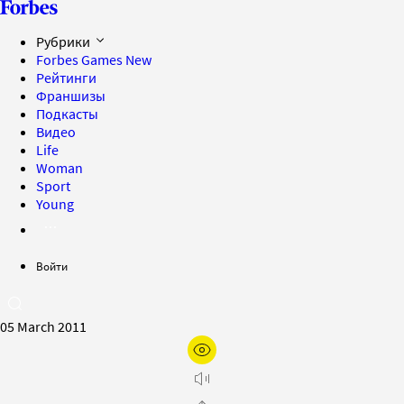
Рубрики
Forbes Games
New
Рейтинги
Франшизы
Подкасты
Видео
Life
Woman
Sport
Young
Войти
05 March 2011