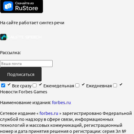
На сайте работает синтез речи
Рассылка:
Подписаться
Все сразу
Еженедельная
Ежедневная
Новости Forbes Games
Наименование издания:
forbes.ru
Cетевое издание «
forbes.ru
» зарегистрировано Федеральной
службой по надзору в сфере связи, информационных
технологий и массовых коммуникаций, регистрационный
номер и дата принятия решения о регистрации: серия Эл №