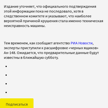
Издание уточняет, что официального подтверждения
этой информации пока не последовало, хотя в
следственном комитете и указывают, что наиболее
вероятной причиной крушения стала именно техническая
неисправность машины.
Тем временем, как сообщает агентство
РИА Новости
,
эксперты приступили к расшифровке «черных ящиков»
Ан-148. Ожидается, что предварительные данные будут
известны в ближайшую субботу.
Подписаться