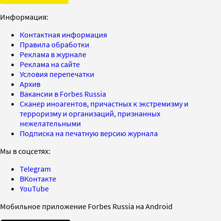
Информация:
Контактная информация
Правила обработки
Реклама в журнале
Реклама на сайте
Условия перепечатки
Архив
Вакансии в Forbes Russia
Сканер иноагентов, причастных к экстремизму и
терроризму и организаций, признанных
нежелательными
Подписка на печатную версию журнала
Мы в соцсетях:
Telegram
ВКонтакте
YouTube
Мобильное приложение Forbes Russia на Android