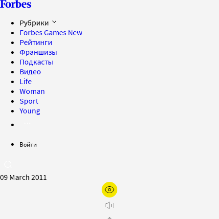
Рубрики
Forbes Games
New
Рейтинги
Франшизы
Подкасты
Видео
Life
Woman
Sport
Young
Войти
09 March 2011