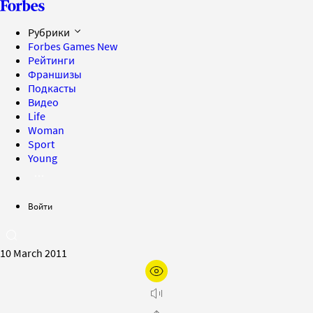
Рубрики
Forbes Games
New
Рейтинги
Франшизы
Подкасты
Видео
Life
Woman
Sport
Young
Войти
10 March 2011