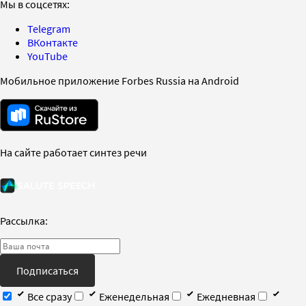
Мы в соцсетях:
Telegram
ВКонтакте
YouTube
Мобильное приложение Forbes Russia на Android
На сайте работает синтез речи
Рассылка:
Подписаться
Все сразу
Еженедельная
Ежедневная