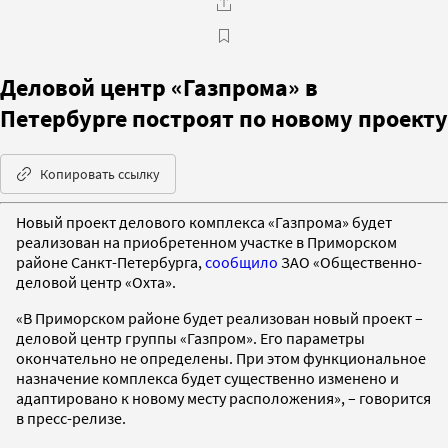
Деловой центр «Газпрома» в
Петербурге построят по новому проекту
Копировать ссылку
Новый проект делового комплекса «Газпрома» будет
реализован на приобретенном участке в Приморском
районе Санкт-Петербурга,
сообщило
ЗАО «Общественно-
деловой центр «Охта».
«В Приморском районе будет реализован новый проект –
деловой центр группы «Газпром». Его параметры
окончательно не определены. При этом функциональное
назначение комплекса будет существенно изменено и
адаптировано к новому месту расположения», – говорится
в пресс-релизе.