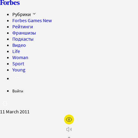
Рубрики
Forbes Games
New
Рейтинги
Франшизы
Подкасты
Видео
Life
Woman
Sport
Young
Войти
11 March 2011