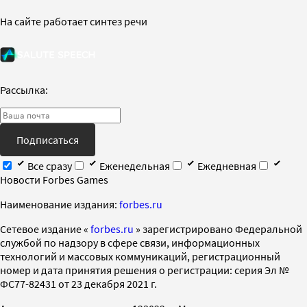
На сайте работает синтез речи
Рассылка:
Подписаться
Все сразу
Еженедельная
Ежедневная
Новости Forbes Games
Наименование издания:
forbes.ru
Cетевое издание «
forbes.ru
» зарегистрировано Федеральной
службой по надзору в сфере связи, информационных
технологий и массовых коммуникаций, регистрационный
номер и дата принятия решения о регистрации: серия Эл №
ФС77-82431 от 23 декабря 2021 г.