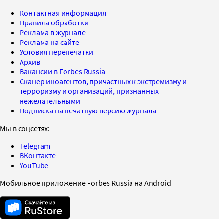
Контактная информация
Правила обработки
Реклама в журнале
Реклама на сайте
Условия перепечатки
Архив
Вакансии в Forbes Russia
Сканер иноагентов, причастных к экстремизму и
терроризму и организаций, признанных
нежелательными
Подписка на печатную версию журнала
Мы в соцсетях:
Telegram
ВКонтакте
YouTube
Мобильное приложение Forbes Russia на Android