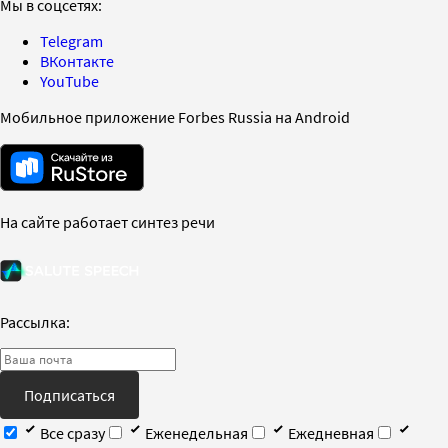
Мы в соцсетях:
Telegram
ВКонтакте
YouTube
Мобильное приложение Forbes Russia на Android
На сайте работает синтез речи
Рассылка:
Подписаться
Все сразу
Еженедельная
Ежедневная