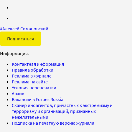
#
Алексей Симановский
Подписаться
Информация:
Контактная информация
Правила обработки
Реклама в журнале
Реклама на сайте
Условия перепечатки
Архив
Вакансии в Forbes Russia
Сканер иноагентов, причастных к экстремизму и
терроризму и организаций, признанных
нежелательными
Подписка на печатную версию журнала