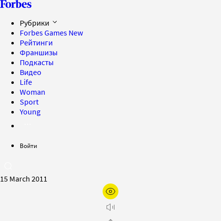
Рубрики
Forbes Games
New
Рейтинги
Франшизы
Подкасты
Видео
Life
Woman
Sport
Young
Войти
15 March 2011