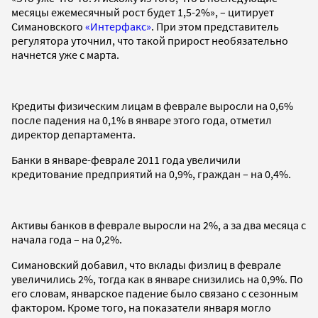
месяцы ежемесячный рост будет 1,5-2%», – цитирует
Симановского
«Интерфакс»
. При этом представитель
регулятора уточнил, что такой прирост необязательно
начнется уже с марта.
Кредиты физическим лицам в феврале выросли на 0,6%
после падения на 0,1% в январе этого года, отметил
директор департамента.
Банки в январе-феврале 2011 года увеличили
кредитование предприятий на 0,9%, граждан – на 0,4%.
Активы банков в феврале выросли на 2%, а за два месяца с
начала года – на 0,2%.
Симановский добавил, что вклады физлиц в феврале
увеличились 2%, тогда как в январе снизились на 0,9%. По
его словам, январское падение было связано с сезонным
фактором. Кроме того, на показатели января могло