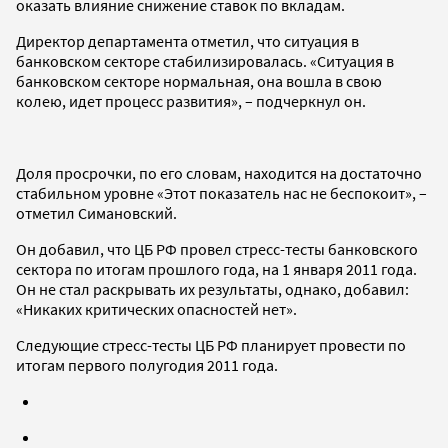
оказать влияние снижение ставок по вкладам.
Директор департамента отметил, что ситуация в
банковском секторе стабилизировалась. «Ситуация в
банковском секторе нормальная, она вошла в свою
колею, идет процесс развития», – подчеркнул он.
Доля просрочки, по его словам, находится на достаточно
стабильном уровне «Этот показатель нас не беспокоит», –
отметил Симановский.
Он добавил, что ЦБ РФ провел стресс-тесты банковского
сектора по итогам прошлого года, на 1 января 2011 года.
Он не стал раскрывать их результаты, однако, добавил:
«Никаких критических опасностей нет».
Следующие стресс-тесты ЦБ РФ планирует провести по
итогам первого полугодия 2011 года.