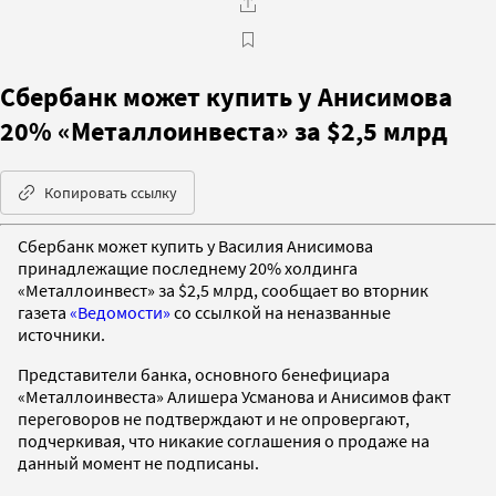
Сбербанк может купить у Анисимова
20% «Металлоинвеста» за $2,5 млрд
Копировать ссылку
Сбербанк может купить у Василия Анисимова
принадлежащие последнему 20% холдинга
«Металлоинвест» за $2,5 млрд, сообщает во вторник
газета
«Ведомости»
со ссылкой на неназванные
источники.
Представители банка, основного бенефициара
«Металлоинвеста» Алишера Усманова и Анисимов факт
переговоров не подтверждают и не опровергают,
подчеркивая, что никакие соглашения о продаже на
данный момент не подписаны.