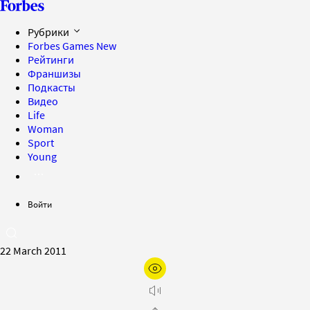
Рубрики
Forbes Games
New
Рейтинги
Франшизы
Подкасты
Видео
Life
Woman
Sport
Young
Войти
22 March 2011