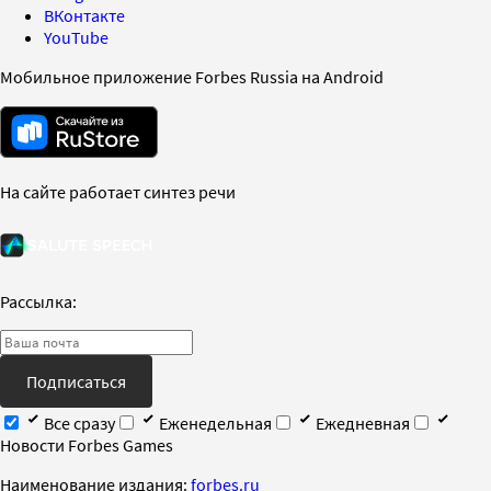
ВКонтакте
YouTube
Мобильное приложение Forbes Russia на Android
На сайте работает синтез речи
Рассылка:
Подписаться
Все сразу
Еженедельная
Ежедневная
Новости Forbes Games
Наименование издания:
forbes.ru