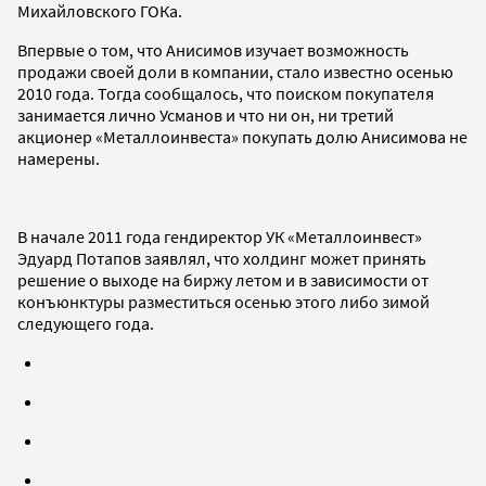
Михайловского ГОКа.
Впервые о том, что Анисимов изучает возможность
продажи своей доли в компании, стало известно осенью
2010 года. Тогда сообщалось, что поиском покупателя
занимается лично Усманов и что ни он, ни третий
акционер «Металлоинвеста» покупать долю Анисимова не
намерены.
В начале 2011 года гендиректор УК «Металлоинвест»
Эдуард Потапов заявлял, что холдинг может принять
решение о выходе на биржу летом и в зависимости от
конъюнктуры разместиться осенью этого либо зимой
следующего года.