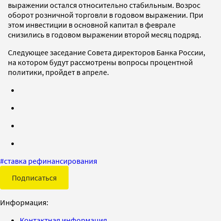
выражении остался относительно стабильным. Возрос
оборот розничной торговли в годовом выражении. При
этом инвестиции в основной капитал в феврале
снизились в годовом выражении второй месяц подряд.
Следующее заседание Совета директоров Банка России,
на котором будут рассмотрены вопросы процентной
политики, пройдет в апреле.
#
ставка рефинансирования
Подписаться
Информация:
Контактная информация