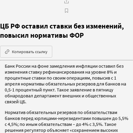
ЦБ РФ оставил ставки без изменений,
повысил нормативы ФОР
Копировать ссылку
Банк России на фоне замедления инфляции оставил без
изменения ставку рефинансирования на уровне 8% и
процентные ставки по своим операциям, повысив с 1
апреля нормативы обязательных резервов для банков на
0,5-1 процентный пункт. Такое заявление в пятницу
обнародовал департамент внешних и общественных
связей ЦБ.
Норматив обязательных резервов по обязательствам
банков перед юрлицами-нерезидентами повышен до 5,5%
с 4,5%; по иным обязательствам – до 4% с 3,5%. Такое
решения регулятор объясняет «сохранением высоких