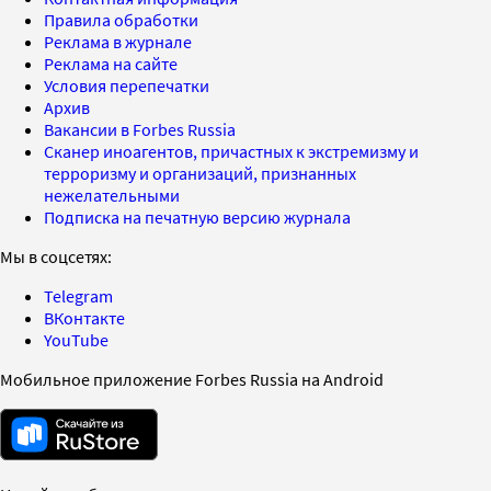
Правила обработки
Реклама в журнале
Реклама на сайте
Условия перепечатки
Архив
Вакансии в Forbes Russia
Сканер иноагентов, причастных к экстремизму и
терроризму и организаций, признанных
нежелательными
Подписка на печатную версию журнала
Мы в соцсетях:
Telegram
ВКонтакте
YouTube
Мобильное приложение Forbes Russia на Android