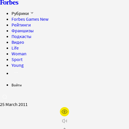
Рубрики
Forbes Games
New
Рейтинги
Франшизы
Подкасты
Видео
Life
Woman
Sport
Young
Войти
25 March 2011