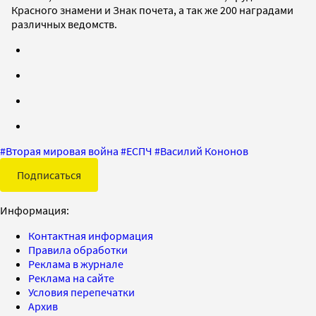
Красного знамени и Знак почета, а так же 200 наградами
различных ведомств.
#
Вторая мировая война
#
ЕСПЧ
#
Василий Кононов
Подписаться
Информация:
Контактная информация
Правила обработки
Реклама в журнале
Реклама на сайте
Условия перепечатки
Архив