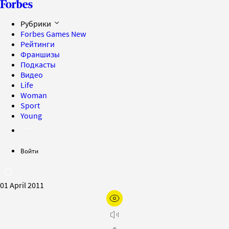
Рубрики
Forbes Games
New
Рейтинги
Франшизы
Подкасты
Видео
Life
Woman
Sport
Young
Войти
01 April 2011