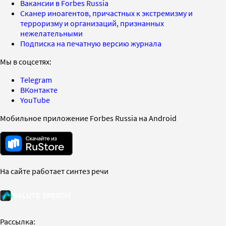
Вакансии в Forbes Russia
Сканер иноагентов, причастных к экстремизму и
терроризму и организаций, признанных
нежелательными
Подписка на печатную версию журнала
Мы в соцсетях:
Telegram
ВКонтакте
YouTube
Мобильное приложение Forbes Russia на Android
На сайте работает синтез речи
Рассылка: