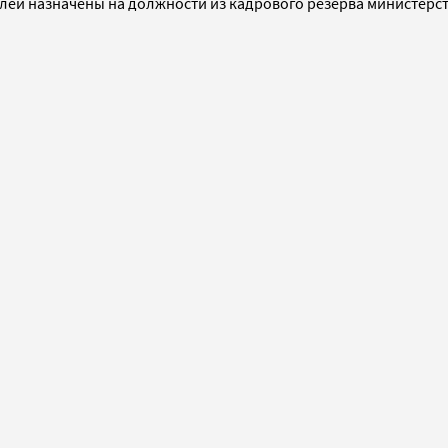
елей назначены на должности из кадрового резерва министерст