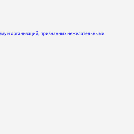
изму и организаций, признанных нежелательными