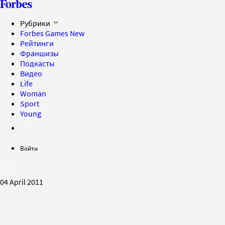
Рубрики
Forbes Games
New
Рейтинги
Франшизы
Подкасты
Видео
Life
Woman
Sport
Young
Войти
04 April 2011