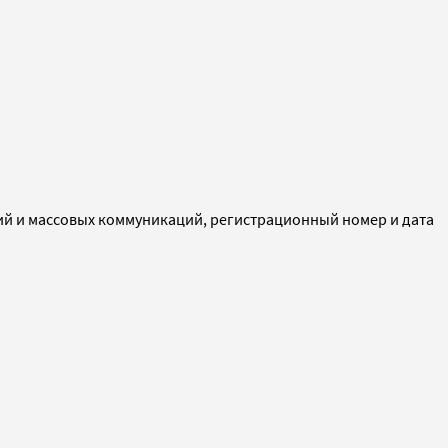
ий и массовых коммуникаций, регистрационный номер и дата