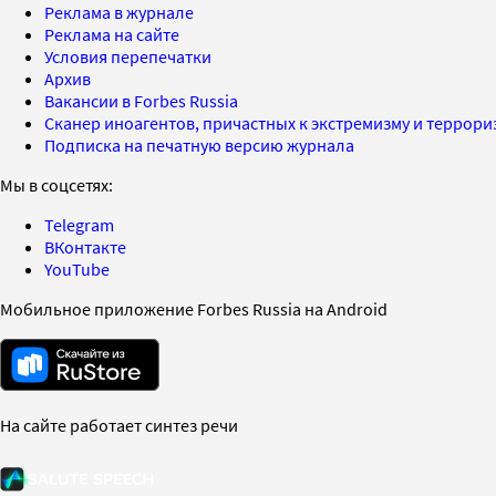
Реклама в журнале
Реклама на сайте
Условия перепечатки
Архив
Вакансии в Forbes Russia
Сканер иноагентов, причастных к экстремизму и террор
Подписка на печатную версию журнала
Мы в соцсетях:
Telegram
ВКонтакте
YouTube
Мобильное приложение Forbes Russia на Android
На сайте работает синтез речи