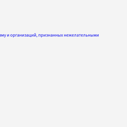
изму и организаций, признанных нежелательными