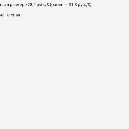
в размере 28,4 руб./$ (ранее — 31,3 руб./$).
ил Клепач.