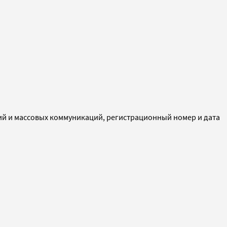
ий и массовых коммуникаций, регистрационный номер и дата