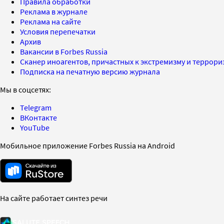
Правила обработки
Реклама в журнале
Реклама на сайте
Условия перепечатки
Архив
Вакансии в Forbes Russia
Сканер иноагентов, причастных к экстремизму и террор
Подписка на печатную версию журнала
Мы в соцсетях:
Telegram
ВКонтакте
YouTube
Мобильное приложение Forbes Russia на Android
На сайте работает синтез речи