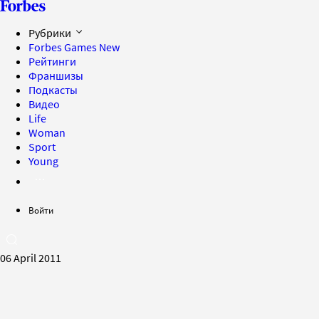
Рубрики
Forbes Games
New
Рейтинги
Франшизы
Подкасты
Видео
Life
Woman
Sport
Young
Войти
06 April 2011