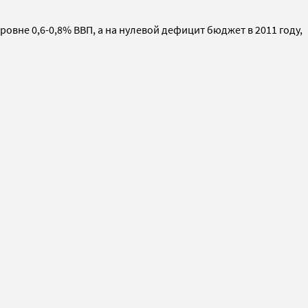
овне 0,6-0,8% ВВП, а на нулевой дефицит бюджет в 2011 году,