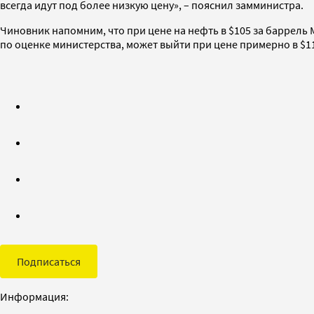
всегда идут под более низкую цену», – пояснил замминистра.
Чиновник напомним, что при цене на нефть в $105 за баррель 
по оценке министерства, может выйти при цене примерно в $11
Подписаться
Информация: