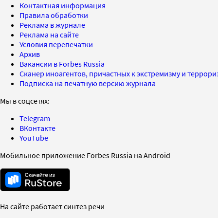
Контактная информация
Правила обработки
Реклама в журнале
Реклама на сайте
Условия перепечатки
Архив
Вакансии в Forbes Russia
Сканер иноагентов, причастных к экстремизму и террор
Подписка на печатную версию журнала
Мы в соцсетях:
Telegram
ВКонтакте
YouTube
Мобильное приложение Forbes Russia на Android
На сайте работает синтез речи