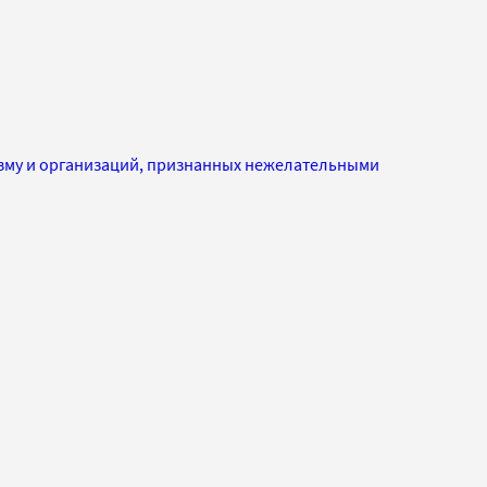
изму и организаций, признанных нежелательными