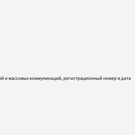
ий и массовых коммуникаций, регистрационный номер и дата