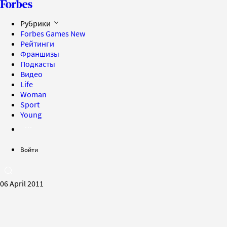
Рубрики
Forbes Games
New
Рейтинги
Франшизы
Подкасты
Видео
Life
Woman
Sport
Young
Войти
06 April 2011