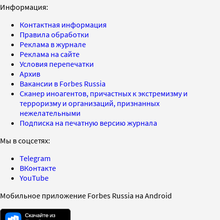
Информация:
Контактная информация
Правила обработки
Реклама в журнале
Реклама на сайте
Условия перепечатки
Архив
Вакансии в Forbes Russia
Сканер иноагентов, причастных к экстремизму и
терроризму и организаций, признанных
нежелательными
Подписка на печатную версию журнала
Мы в соцсетях:
Telegram
ВКонтакте
YouTube
Мобильное приложение Forbes Russia на Android