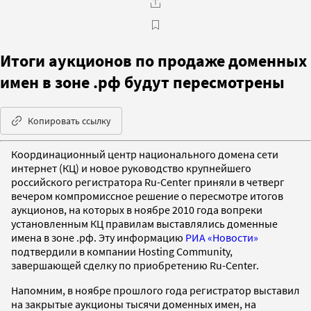
Итоги аукционов по продаже доменных
имен в зоне .рф будут пересмотрены
Копировать ссылку
Координационный центр национального домена сети
интернет (КЦ) и новое руководство крупнейшего
российского регистратора Ru-Center приняли в четверг
вечером компромиссное решение о пересмотре итогов
аукционов, на которых в ноябре 2010 года вопреки
установленным КЦ правилам выставлялись доменные
имена в зоне .рф. Эту информацию
РИА «Новости»
подтвердили в компании Hosting Community,
завершающей сделку по приобретению Ru-Center.
Напомним, в ноябре прошлого года регистратор выставил
на закрытые аукционы тысячи доменных имен, на