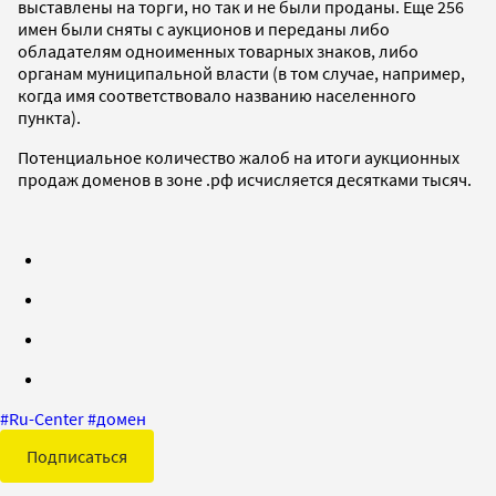
выставлены на торги, но так и не были проданы. Еще 256
имен были сняты с аукционов и переданы либо
обладателям одноименных товарных знаков, либо
органам муниципальной власти (в том случае, например,
когда имя соответствовало названию населенного
пункта).
Потенциальное количество жалоб на итоги аукционных
продаж доменов в зоне .рф исчисляется десятками тысяч.
#
Ru-Center
#
домен
Подписаться