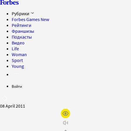
Рубрики
Forbes Games
New
Рейтинги
Франшизы
Подкасты
Видео
Life
Woman
Sport
Young
Войти
08 April 2011