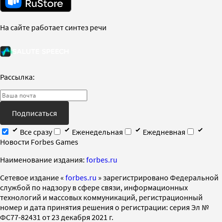
На сайте работает синтез речи
Рассылка:
Подписаться
Все сразу
Еженедельная
Ежедневная
Новости Forbes Games
Наименование издания:
forbes.ru
Cетевое издание «
forbes.ru
» зарегистрировано Федеральной
службой по надзору в сфере связи, информационных
технологий и массовых коммуникаций, регистрационный
номер и дата принятия решения о регистрации: серия Эл №
ФС77-82431 от 23 декабря 2021 г.