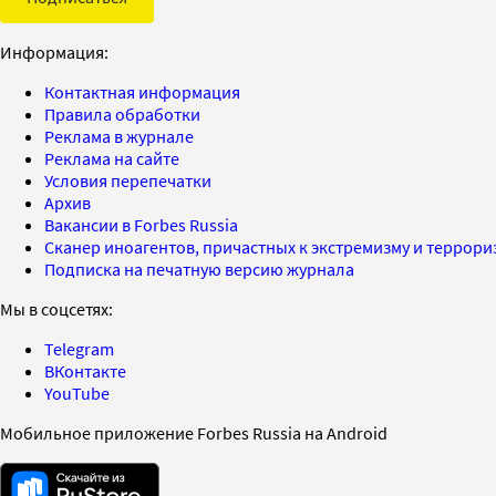
Информация:
Контактная информация
Правила обработки
Реклама в журнале
Реклама на сайте
Условия перепечатки
Архив
Вакансии в Forbes Russia
Сканер иноагентов, причастных к экстремизму и террор
Подписка на печатную версию журнала
Мы в соцсетях:
Telegram
ВКонтакте
YouTube
Мобильное приложение Forbes Russia на Android