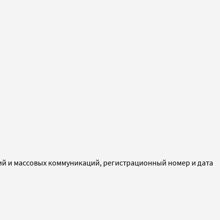
ий и массовых коммуникаций, регистрационный номер и дата