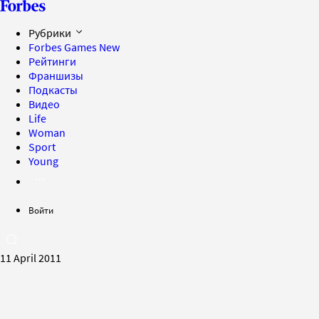
Рубрики
Forbes Games
New
Рейтинги
Франшизы
Подкасты
Видео
Life
Woman
Sport
Young
Войти
11 April 2011