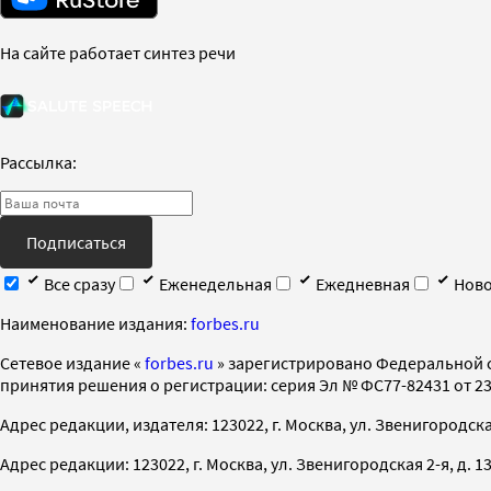
На сайте работает синтез речи
Рассылка:
Подписаться
Все сразу
Еженедельная
Ежедневная
Ново
Наименование издания:
forbes.ru
Cетевое издание «
forbes.ru
» зарегистрировано Федеральной 
принятия решения о регистрации: серия Эл № ФС77-82431 от 23 
Адрес редакции, издателя: 123022, г. Москва, ул. Звенигородская 2-
Адрес редакции: 123022, г. Москва, ул. Звенигородская 2-я, д. 13, с