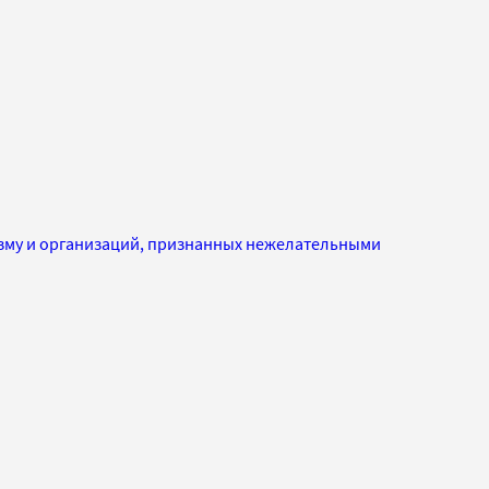
изму и организаций, признанных нежелательными