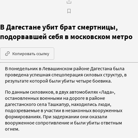
В Дагестане убит брат смертницы,
подорвавшей себя в московском метро
Копировать ссылку
В понедельник в Левашинском районе Дагестана была
проведена успешная спецоперация силовых структур, в
результате которой были убиты четыре боевика.
По данным силовиков, в двух автомобилях «Лада»,
остановленных военными на дороге в районе
дагестанского села Ташкапур, находились люди,
подозреваемые в участии в незаконных вооруженных
формированиях. При задержании они оказали
вооруженное сопротивление и были убиты ответным
огнем.