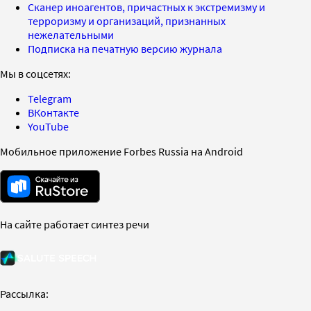
Сканер иноагентов, причастных к экстремизму и
терроризму и организаций, признанных
нежелательными
Подписка на печатную версию журнала
Мы в соцсетях:
Telegram
ВКонтакте
YouTube
Мобильное приложение Forbes Russia на Android
На сайте работает синтез речи
Рассылка: