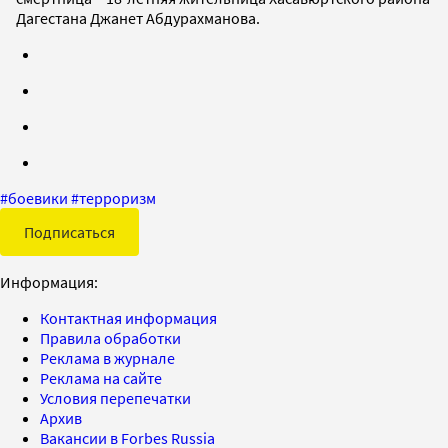
Дагестана Джанет Абдурахманова.
#
боевики
#
терроризм
Подписаться
Информация:
Контактная информация
Правила обработки
Реклама в журнале
Реклама на сайте
Условия перепечатки
Архив
Вакансии в Forbes Russia