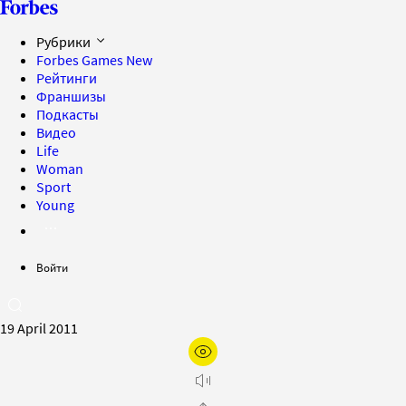
Рубрики
Forbes Games
New
Рейтинги
Франшизы
Подкасты
Видео
Life
Woman
Sport
Young
Войти
19 April 2011