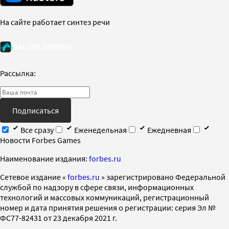
На сайте работает синтез речи
Рассылка:
Подписаться
Все сразу
Еженедельная
Ежедневная
Новости Forbes Games
Наименование издания:
forbes.ru
Cетевое издание «
forbes.ru
» зарегистрировано Федеральной
службой по надзору в сфере связи, информационных
технологий и массовых коммуникаций, регистрационный
номер и дата принятия решения о регистрации: серия Эл №
ФС77-82431 от 23 декабря 2021 г.