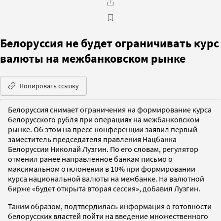
Белоруссия не будет ограничивать курс
валюты на межбанковском рынке
Копировать ссылку
Белоруссия снимает ограничения на формирование курса
белорусского рубля при операциях на межбанковском
рынке. Об этом на пресс-конференции заявил первый
заместитель председателя правления Нацбанка
Белоруссии Николай Лузгин. По его словам, регулятор
отменил ранее направленное банкам письмо о
максимальном отклонении в 10% при формировании
курса национальной валюты на межбанке. На валютной
бирже «будет открыта вторая сессия», добавил Лузгин.
Таким образом, подтвердилась информация о готовности
белорусских властей пойти на введение множественного