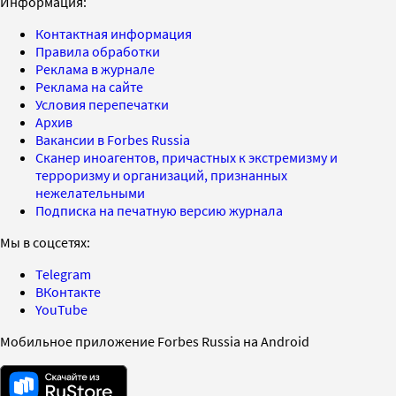
Информация:
Контактная информация
Правила обработки
Реклама в журнале
Реклама на сайте
Условия перепечатки
Архив
Вакансии в Forbes Russia
Сканер иноагентов, причастных к экстремизму и
терроризму и организаций, признанных
нежелательными
Подписка на печатную версию журнала
Мы в соцсетях:
Telegram
ВКонтакте
YouTube
Мобильное приложение Forbes Russia на Android