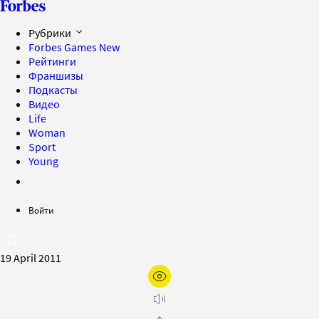
Рубрики
Forbes Games
New
Рейтинги
Франшизы
Подкасты
Видео
Life
Woman
Sport
Young
Войти
19 April 2011