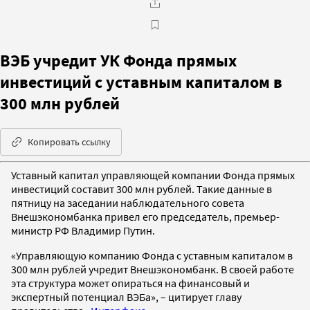
ВЭБ учредит УК Фонда прямых
инвестиций с уставным капиталом в
300 млн рублей
Копировать ссылку
Уставный капитал управляющей компании Фонда прямых
инвестиций составит 300 млн рублей. Такие данные в
пятницу на заседании наблюдательного совета
Внешэкономбанка привел его председатель, премьер-
министр РФ Владимир Путин.
«Управляющую компанию Фонда с уставным капиталом в
300 млн рублей учредит Внешэкономбанк. В своей работе
эта структура может опираться на финансовый и
экспертный потенциал ВЭБа», – цитирует главу