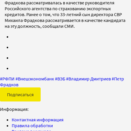
Фрадкова рассматривалась в качестве руководителя
Российского агентства по страхованию экспортных
кредитов. Ранее о том, что 33-летний сын директора СВР
Михаила Фрадкова рассматривается в качестве кандидата
на эту должность, сообщали СМИ.
#
РФПИ
#
Внешэкономбанк
#
ВЭБ
#
Владимир Дмитриев
#
Петр
Фрадков
Подписаться
Информация:
Контактная информация
Правила обработки