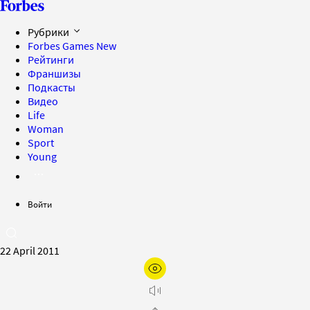
Рубрики
Forbes Games
New
Рейтинги
Франшизы
Подкасты
Видео
Life
Woman
Sport
Young
Войти
22 April 2011