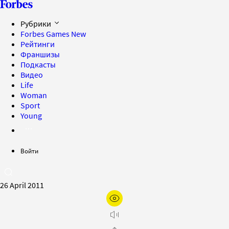
Рубрики
Forbes Games
New
Рейтинги
Франшизы
Подкасты
Видео
Life
Woman
Sport
Young
Войти
26 April 2011