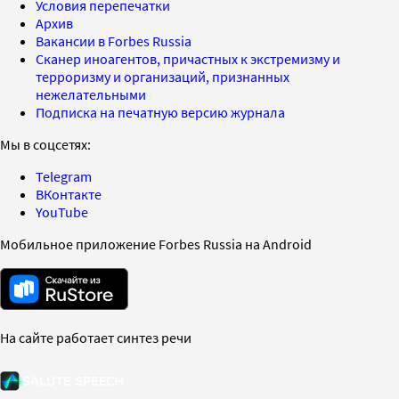
Условия перепечатки
Архив
Вакансии в Forbes Russia
Сканер иноагентов, причастных к экстремизму и
терроризму и организаций, признанных
нежелательными
Подписка на печатную версию журнала
Мы в соцсетях:
Telegram
ВКонтакте
YouTube
Мобильное приложение Forbes Russia на Android
На сайте работает синтез речи