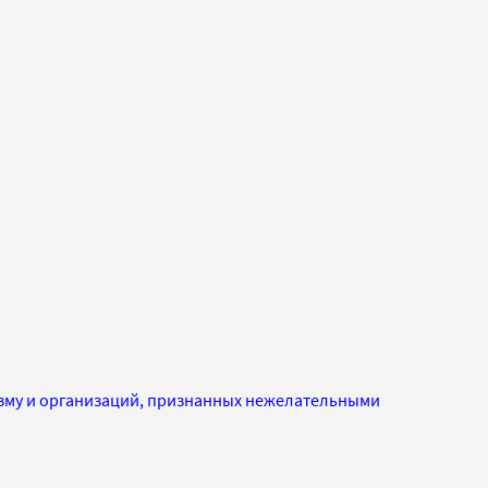
изму и организаций, признанных нежелательными