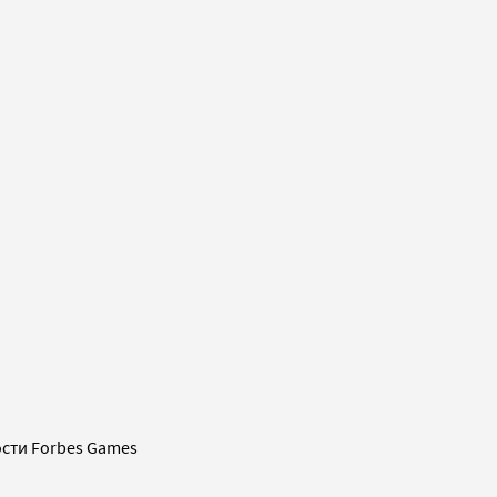
сти Forbes Games