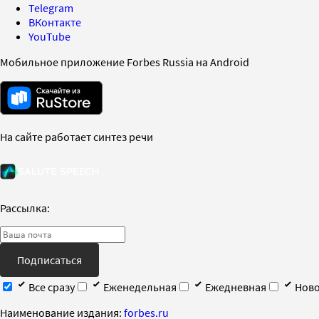
Telegram
ВКонтакте
YouTube
Мобильное приложение Forbes Russia на Android
На сайте работает синтез речи
Рассылка:
Подписаться
Все сразу
Еженедельная
Ежедневная
Ново
Наименование издания:
forbes.ru