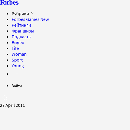
Рубрики
Forbes Games
New
Рейтинги
Франшизы
Подкасты
Видео
Life
Woman
Sport
Young
Войти
27 April 2011