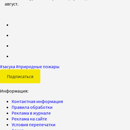
август.
#
засуха
#
природные пожары
Подписаться
Информация:
Контактная информация
Правила обработки
Реклама в журнале
Реклама на сайте
Условия перепечатки