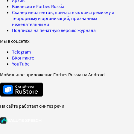
Архив
Вакансии в Forbes Russia
Сканер иноагентов, причастных к экстремизму и
терроризму и организаций, признанных
нежелательными
Подписка на печатную версию журнала
Мы в соцсетях:
Telegram
ВКонтакте
YouTube
Мобильное приложение Forbes Russia на Android
На сайте работает синтез речи