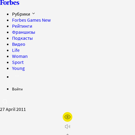
Рубрики
Forbes Games
New
Рейтинги
Франшизы
Подкасты
Видео
Life
Woman
Sport
Young
Войти
27 April 2011