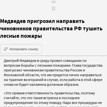
Медведев пригрозил направить
чиновников правительства РФ тушить
лесные пожары
Копировать ссылку
Дмитрий Медведев в среду провел совещание по
вопросам борьбы с лесными пожарами. Глава государства
пригрозил чиновникам правительства России и
Московской области, что им придется лично направиться
на тушение возгораний в случае, если работа в этой сфере
снова не будет налажена должным образом.
«Это прямая ответственность правительства, поэтому
считайте, что это такая встряска и последнее
предупреждение по этому поводу. Надо все процедуры не