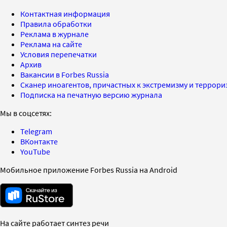
Контактная информация
Правила обработки
Реклама в журнале
Реклама на сайте
Условия перепечатки
Архив
Вакансии в Forbes Russia
Сканер иноагентов, причастных к экстремизму и террор
Подписка на печатную версию журнала
Мы в соцсетях:
Telegram
ВКонтакте
YouTube
Мобильное приложение Forbes Russia на Android
На сайте работает синтез речи