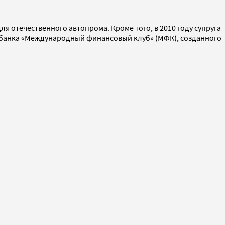
 отечественного автопрома. Кроме того, в 2010 году супруга
 банка «Международный финансовый клуб» (МФК), созданного