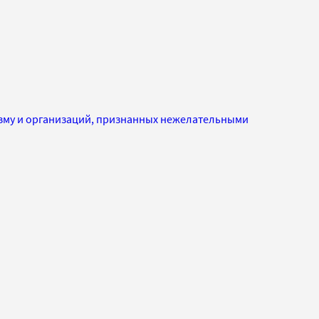
изму и организаций, признанных нежелательными