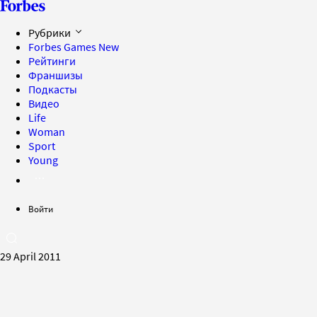
Рубрики
Forbes Games
New
Рейтинги
Франшизы
Подкасты
Видео
Life
Woman
Sport
Young
Войти
29 April 2011