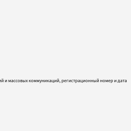
ий и массовых коммуникаций, регистрационный номер и дата