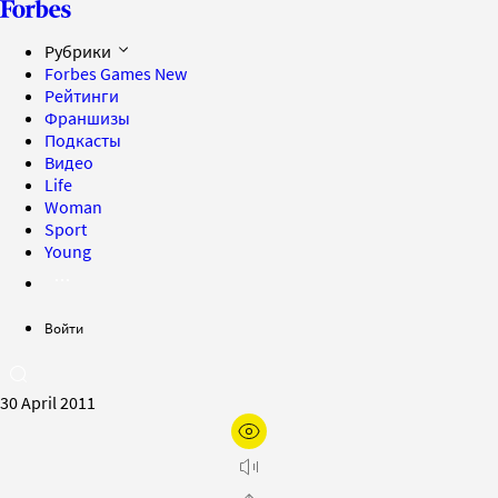
Рубрики
Forbes Games
New
Рейтинги
Франшизы
Подкасты
Видео
Life
Woman
Sport
Young
Войти
30 April 2011