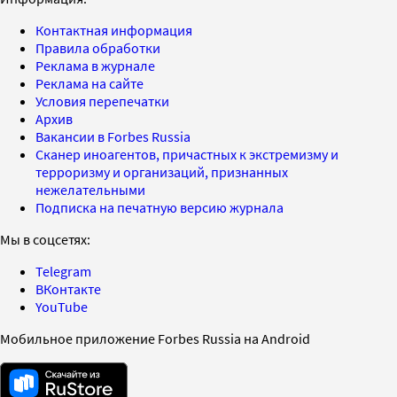
Контактная информация
Правила обработки
Реклама в журнале
Реклама на сайте
Условия перепечатки
Архив
Вакансии в Forbes Russia
Сканер иноагентов, причастных к экстремизму и
терроризму и организаций, признанных
нежелательными
Подписка на печатную версию журнала
Мы в соцсетях:
Telegram
ВКонтакте
YouTube
Мобильное приложение Forbes Russia на Android