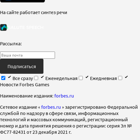
На сайте работает синтез речи
Рассылка:
Подписаться
Все сразу
Еженедельная
Ежедневная
Новости Forbes Games
Наименование издания:
forbes.ru
Cетевое издание «
forbes.ru
» зарегистрировано Федеральной
службой по надзору в сфере связи, информационных
технологий и массовых коммуникаций, регистрационный
номер и дата принятия решения о регистрации: серия Эл №
ФС77-82431 от 23 декабря 2021 г.