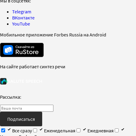
Мы в соцсетях:
Telegram
ВКонтакте
YouTube
Мобильное приложение Forbes Russia на Android
На сайте работает синтез речи
Рассылка:
Подписаться
Все сразу
Еженедельная
Ежедневная