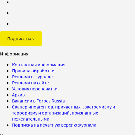
Подписаться
Информация:
Контактная информация
Правила обработки
Реклама в журнале
Реклама на сайте
Условия перепечатки
Архив
Вакансии в Forbes Russia
Сканер иноагентов, причастных к экстремизму и
терроризму и организаций, признанных
нежелательными
Подписка на печатную версию журнала