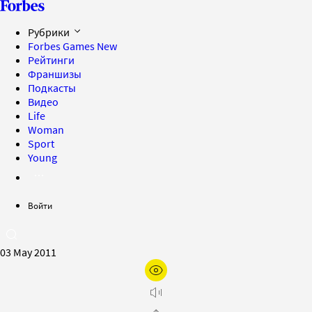
Рубрики
Forbes Games
New
Рейтинги
Франшизы
Подкасты
Видео
Life
Woman
Sport
Young
Войти
03 May 2011