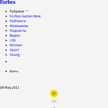
Рубрики
Forbes Games
New
Рейтинги
Франшизы
Подкасты
Видео
Life
Woman
Sport
Young
Войти
08 May 2011