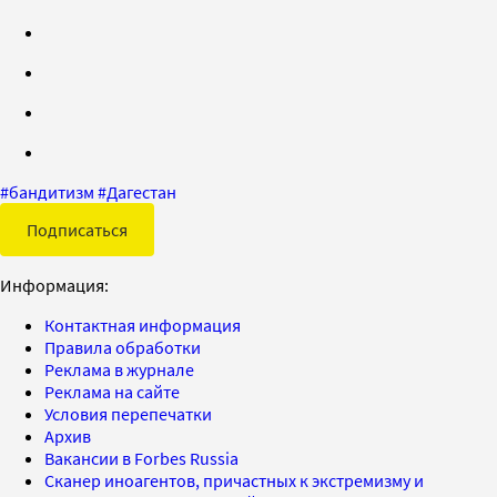
#
бандитизм
#
Дагестан
Подписаться
Информация:
Контактная информация
Правила обработки
Реклама в журнале
Реклама на сайте
Условия перепечатки
Архив
Вакансии в Forbes Russia
Сканер иноагентов, причастных к экстремизму и