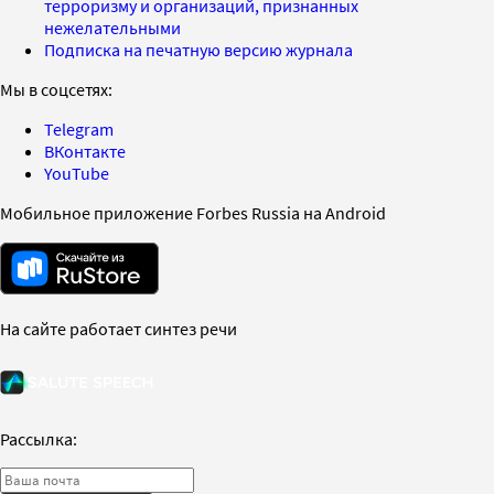
терроризму и организаций, признанных
нежелательными
Подписка на печатную версию журнала
Мы в соцсетях:
Telegram
ВКонтакте
YouTube
Мобильное приложение Forbes Russia на Android
На сайте работает синтез речи
Рассылка: