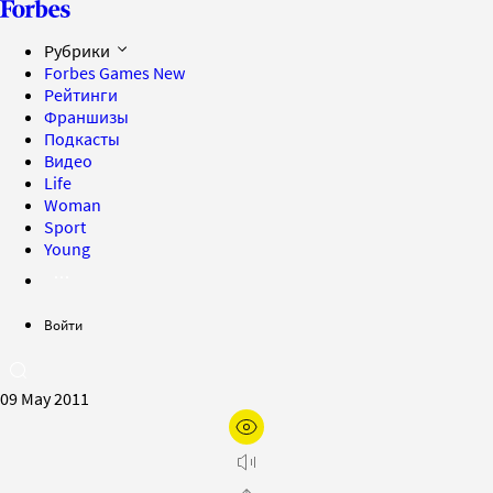
Рубрики
Forbes Games
New
Рейтинги
Франшизы
Подкасты
Видео
Life
Woman
Sport
Young
Войти
09 May 2011