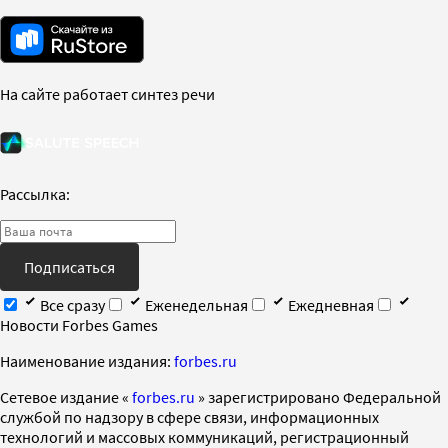
На сайте работает синтез речи
Рассылка:
Подписаться
Все сразу
Еженедельная
Ежедневная
Новости Forbes Games
Наименование издания:
forbes.ru
Cетевое издание «
forbes.ru
» зарегистрировано Федеральной
службой по надзору в сфере связи, информационных
технологий и массовых коммуникаций, регистрационный