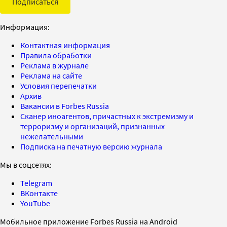
Подписаться
Информация:
Контактная информация
Правила обработки
Реклама в журнале
Реклама на сайте
Условия перепечатки
Архив
Вакансии в Forbes Russia
Сканер иноагентов, причастных к экстремизму и
терроризму и организаций, признанных
нежелательными
Подписка на печатную версию журнала
Мы в соцсетях:
Telegram
ВКонтакте
YouTube
Мобильное приложение Forbes Russia на Android