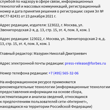
службой по надзору в сфере связи, информационных
технологий и массовых коммуникаций, регистрационный
номер и дата принятия решения о регистрации: серия Эл №
ФС77-82431 от 23 декабря 2021 г.
Адрес редакции, издателя: 123022, г. Москва, ул.
Звенигородская 2-я, д. 13, стр. 15, эт. 4, пом. X, ком. 1
Адрес редакции: 123022, г. Москва, ул. Звенигородская 2-я, д.
13, стр. 15, эт. 4, пом. X, ком. 1
Главный редактор: Мазурин Николай Дмитриевич
Адрес электронной почты редакции:
press-release@forbes.ru
Номер телефона редакции:
+7 (495) 565-32-06
На информационном ресурсе применяются
рекомендательные технологии (информационные технологии
предоставления информации на основе сбора,
систематизации и анализа сведений, относящихся
к предпочтениям пользователей сети «Интернет»,
находящихся на территории Российской Федерации)