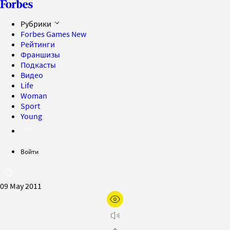
Рубрики
Forbes Games
New
Рейтинги
Франшизы
Подкасты
Видео
Life
Woman
Sport
Young
Войти
09 May 2011