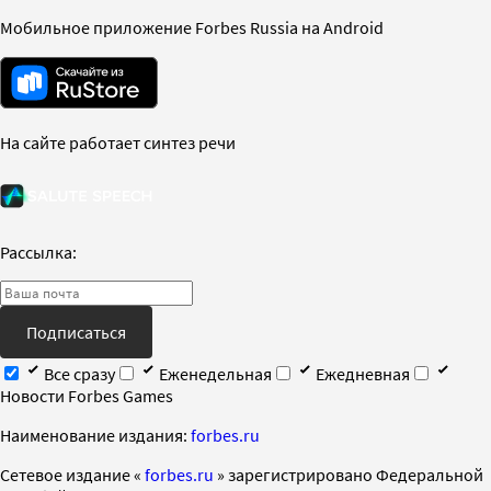
Мобильное приложение Forbes Russia на Android
На сайте работает синтез речи
Рассылка:
Подписаться
Все сразу
Еженедельная
Ежедневная
Новости Forbes Games
Наименование издания:
forbes.ru
Cетевое издание «
forbes.ru
» зарегистрировано Федеральной