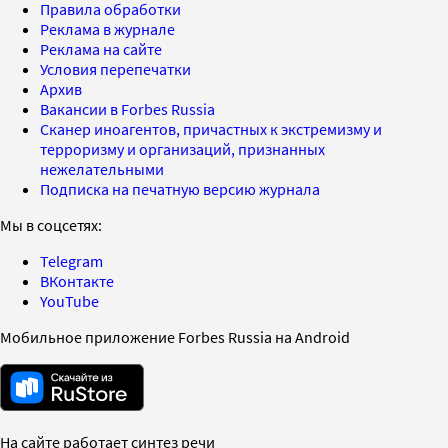
Правила обработки
Реклама в журнале
Реклама на сайте
Условия перепечатки
Архив
Вакансии в Forbes Russia
Сканер иноагентов, причастных к экстремизму и
терроризму и организаций, признанных
нежелательными
Подписка на печатную версию журнала
Мы в соцсетях:
Telegram
ВКонтакте
YouTube
Мобильное приложение Forbes Russia на Android
На сайте работает синтез речи