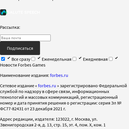
Рассылка:
Подписаться
Все сразу
Еженедельная
Ежедневная
Новости Forbes Games
Наименование издания:
forbes.ru
Cетевое издание «
forbes.ru
» зарегистрировано Федеральной
службой по надзору в сфере связи, информационных
технологий и массовых коммуникаций, регистрационный
номер и дата принятия решения о регистрации: серия Эл №
ФС77-82431 от 23 декабря 2021 г.
Адрес редакции, издателя: 123022, г. Москва, ул.
Звенигородская 2-я, д. 13, стр. 15, эт. 4, пом. X, ком. 1