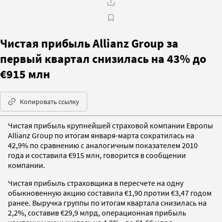
Чистая прибыль Allianz Group за
первый квартал снизилась на 43% до
€915 млн
Копировать ссылку
Чистая прибыль крупнейшей страховой компании Европы
Allianz Group по итогам января-марта сократилась на
42,9% по сравнению с аналогичным показателем 2010
года и составила €915 млн, говорится в сообщении
компании.
Чистая прибыль страховщика в пересчете на одну
обыкновенную акцию составила €1,90 протии €3,47 годом
ранее. Выручка группы по итогам квартала снизилась на
2,2%, составив €29,9 млрд, операционная прибыль