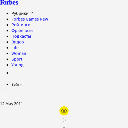
Рубрики
Forbes Games
New
Рейтинги
Франшизы
Подкасты
Видео
Life
Woman
Sport
Young
Войти
12 May 2011