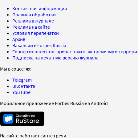
Контактная информация
Правила обработки
Реклама в журнале
Реклама на сайте
Условия перепечатки
Архив
Вакансии в Forbes Russia
Сканер иноагентов, причастных к экстремизму и террор
Подписка на печатную версию журнала
Мы в соцсетях:
Telegram
ВКонтакте
YouTube
Мобильное приложение Forbes Russia на Android
На сайте работает синтез речи