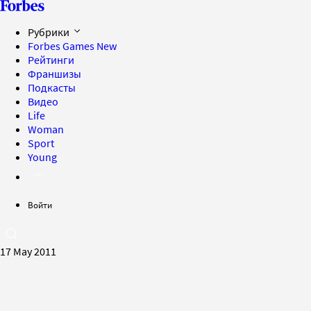
Рубрики
Forbes Games
New
Рейтинги
Франшизы
Подкасты
Видео
Life
Woman
Sport
Young
Войти
17 May 2011