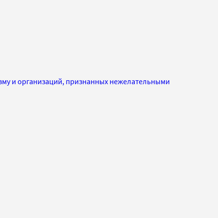
изму и организаций, признанных нежелательными