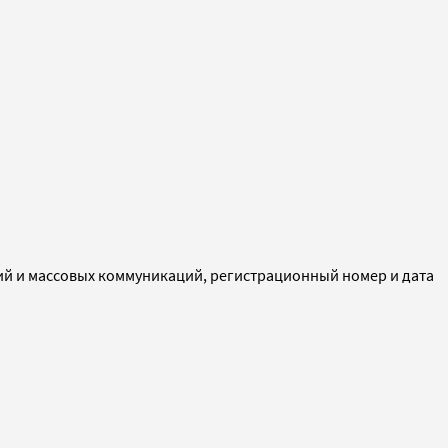
ий и массовых коммуникаций, регистрационный номер и дата