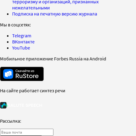
терроризму и организаций, признанных
нежелательными
Подписка на печатную версию журнала
Мы в соцсетях:
Telegram
ВКонтакте
YouTube
Мобильное приложение Forbes Russia на Android
На сайте работает синтез речи
Рассылка: