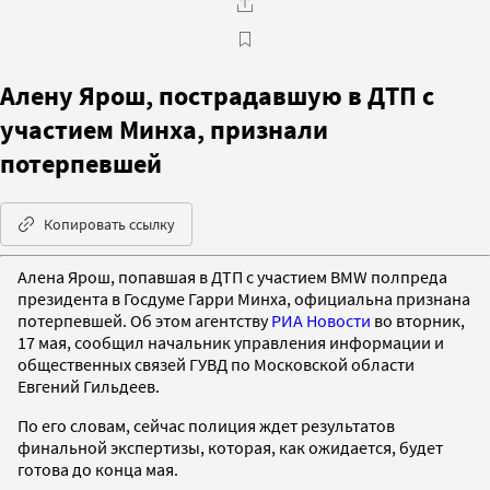
Алену Ярош, пострадавшую в ДТП с
участием Минха, признали
потерпевшей
Копировать ссылку
Алена Ярош, попавшая в ДТП с участием BMW полпреда
президента в Госдуме Гарри Минха, официальна признана
потерпевшей. Об этом агентству
РИА Новости
во вторник,
17 мая, сообщил начальник управления информации и
общественных связей ГУВД по Московской области
Евгений Гильдеев.
По его словам, сейчас полиция ждет результатов
финальной экспертизы, которая, как ожидается, будет
готова до конца мая.