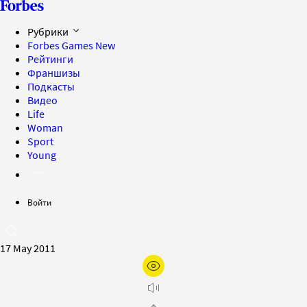
Рубрики
Forbes Games
New
Рейтинги
Франшизы
Подкасты
Видео
Life
Woman
Sport
Young
Войти
17 May 2011