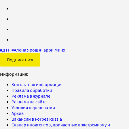
#
ДТП
#
Алена Ярош
#
Гарри Минх
Подписаться
Информация:
Контактная информация
Правила обработки
Реклама в журнале
Реклама на сайте
Условия перепечатки
Архив
Вакансии в Forbes Russia
Сканер иноагентов, причастных к экстремизму и