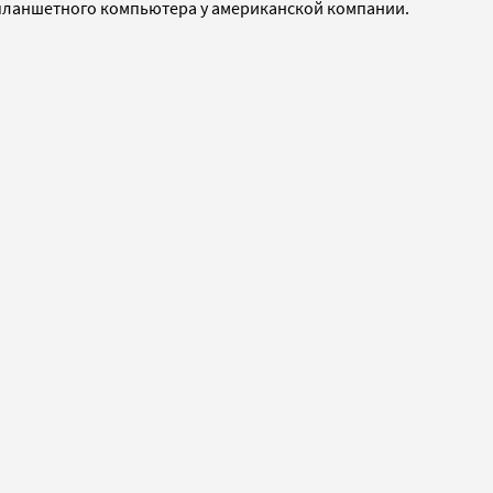
 планшетного компьютера у американской компании.