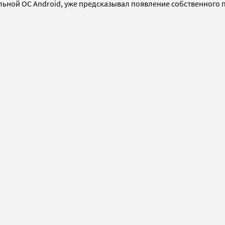
льной ОС Android, уже предсказывал появление собственного