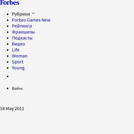
Рубрики
Forbes Games
New
Рейтинги
Франшизы
Подкасты
Видео
Life
Woman
Sport
Young
Войти
18 May 2011