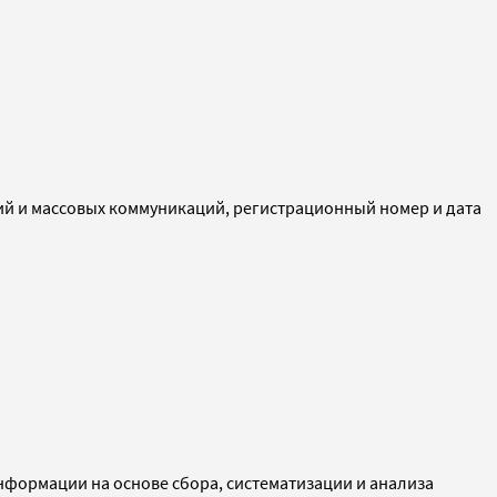
ий и массовых коммуникаций, регистрационный номер и дата
ормации на основе сбора, систематизации и анализа