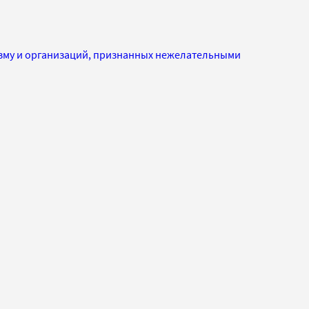
изму и организаций, признанных нежелательными