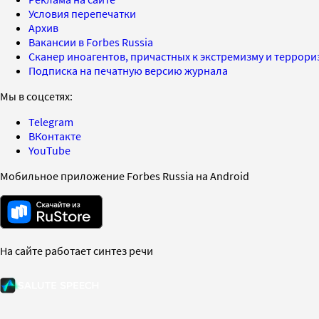
Условия перепечатки
Архив
Вакансии в Forbes Russia
Сканер иноагентов, причастных к экстремизму и террор
Подписка на печатную версию журнала
Мы в соцсетях:
Telegram
ВКонтакте
YouTube
Мобильное приложение Forbes Russia на Android
На сайте работает синтез речи