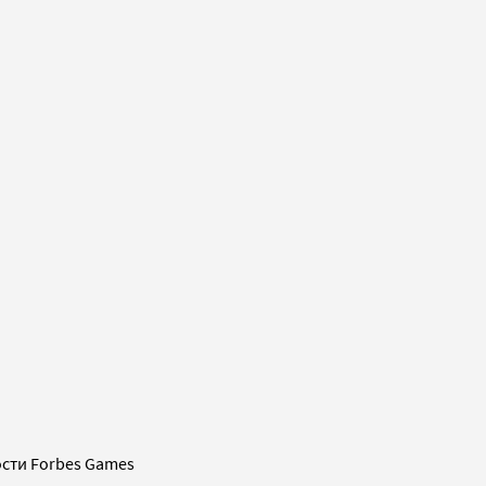
сти Forbes Games