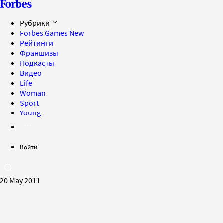
Рубрики
Forbes Games
New
Рейтинги
Франшизы
Подкасты
Видео
Life
Woman
Sport
Young
Войти
20 May 2011