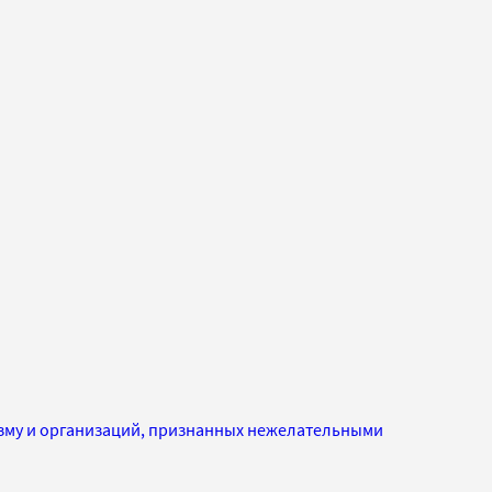
изму и организаций, признанных нежелательными