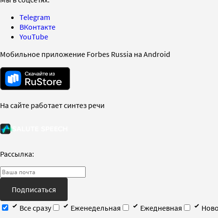
Telegram
ВКонтакте
YouTube
Мобильное приложение Forbes Russia на Android
На сайте работает синтез речи
Рассылка:
Подписаться
Все сразу
Еженедельная
Ежедневная
Ново