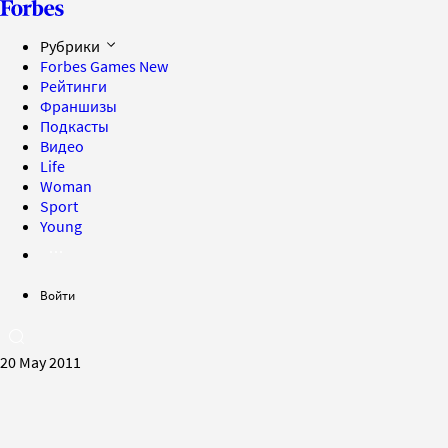
Рубрики
Forbes Games
New
Рейтинги
Франшизы
Подкасты
Видео
Life
Woman
Sport
Young
Войти
20 May 2011