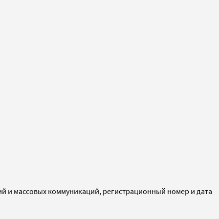
ий и массовых коммуникаций, регистрационный номер и дата