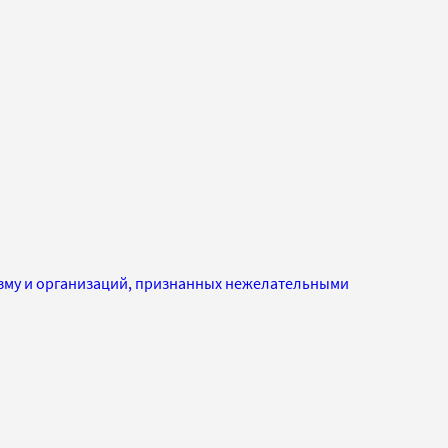
изму и организаций, признанных нежелательными